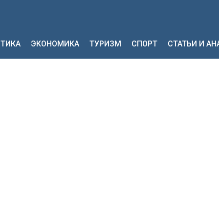
ТИКА
ЭКОНОМИКА
ТУРИЗМ
СПОРТ
СТАТЬИ И А