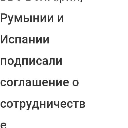
Румынии и
Испании
подписали
соглашение о
сотрудничеств
е