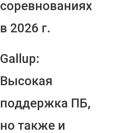
соревнованиях
в 2026 г.
Gallup:
Высокая
поддержка ПБ,
но также и