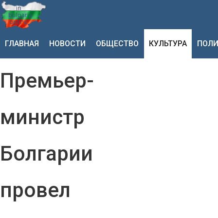
ГЛАВНАЯ
НОВОСТИ
ОБЩЕСТВО
КУЛЬТУРА
ПОЛИ
Премьер-
министр
Болгарии
провел