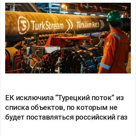
ЕК исключила “Турецкий поток” из
списка объектов, по которым не
будет поставляться российский газ