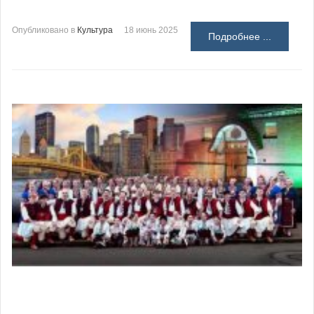
Опубликовано в
Культура
18 июнь 2025
Подробнее ...