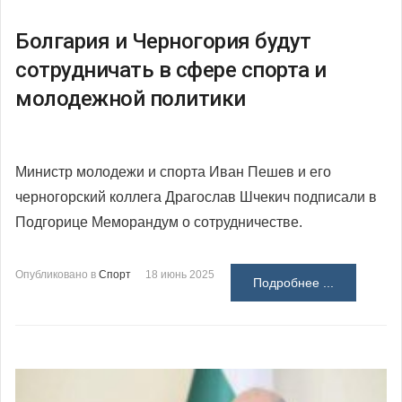
Болгария и Черногория будут
сотрудничать в сфере спорта и
молодежной политики
Министр молодежи и спорта Иван Пешев и его
черногорский коллега Драгослав Шчекич подписали в
Подгорице Меморандум о сотрудничестве.
Опубликовано в
Спорт
18 июнь 2025
Подробнее ...