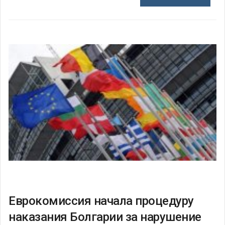
Еврокомиссия начала процедуру
наказания Болгарии за нарушение