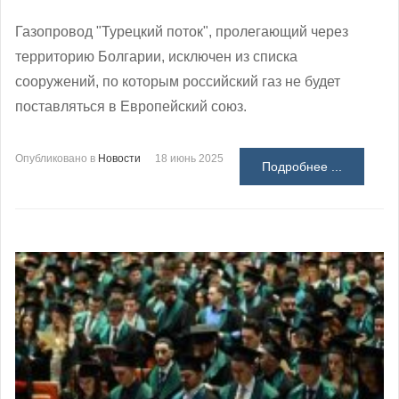
Газопровод "Турецкий поток", пролегающий через
территорию Болгарии, исключен из списка
сооружений, по которым российский газ не будет
поставляться в Европейский союз.
Опубликовано в
Новости
18 июнь 2025
Подробнее ...