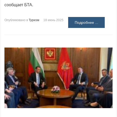
сообщает БТА.
Опубликовано в
Туризм
18 июнь 2025
Подробнее ...