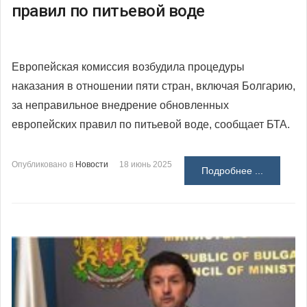
правил по питьевой воде
Европейская комиссия возбудила процедуры
наказания в отношении пяти стран, включая Болгарию,
за неправильное внедрение обновленных
европейских правил по питьевой воде, сообщает БТА.
Опубликовано в
Новости
18 июнь 2025
Подробнее ...