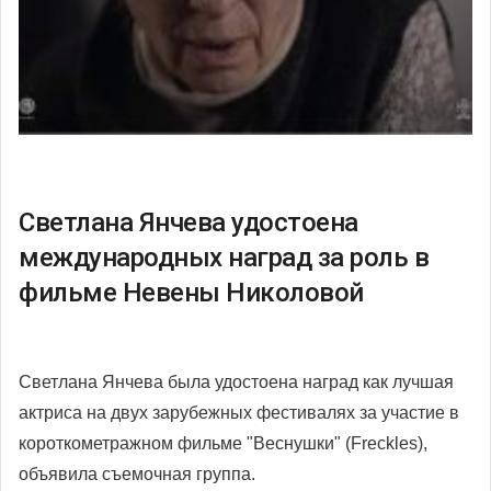
Светлана Янчева удостоена
международных наград за роль в
фильме Невены Николовой
Светлана Янчева была удостоена наград как лучшая
актриса на двух зарубежных фестивалях за участие в
короткометражном фильме "Веснушки" (Freckles),
объявила съемочная группа.