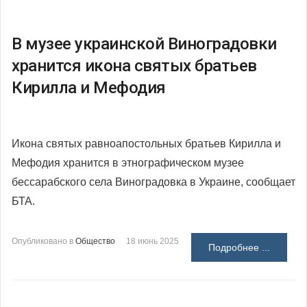
В музее украинской Виноградовки
хранится икона святых братьев
Кирилла и Мефодия
Икона святых равноапостольных братьев Кирилла и
Мефодия хранится в этнографическом музее
бессарабского села Виноградовка в Украине, сообщает
БТА.
Опубликовано в
Общество
18 июнь 2025
Подробнее ...