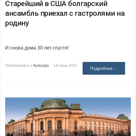
Старейший в США болгарский
ансамбль приехал с гастролями на
родину
И снова дома 30 лет спустя!
Опубликовано в
Культура
18 июнь 2025
Подробнее ...