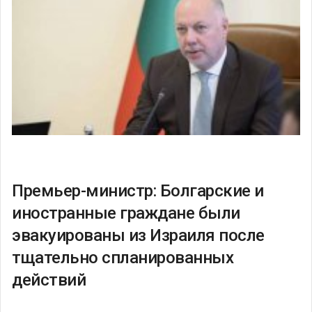
Премьер-министр: Болгарские и
иностранные граждане были
эвакуированы из Израиля после
тщательно спланированных
действий