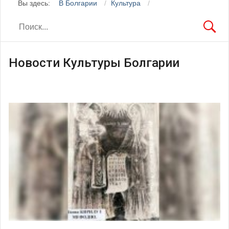
Вы здесь:
В Болгарии
Культура
Новости Культуры Болгарии