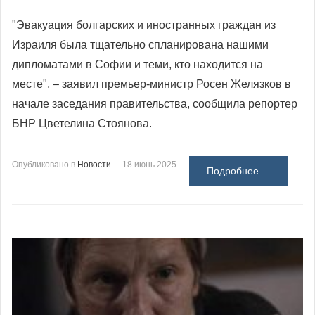
"Эвакуация болгарских и иностранных граждан из
Израиля была тщательно спланирована нашими
дипломатами в Софии и теми, кто находится на
месте", – заявил премьер-министр Росен Желязков в
начале заседания правительства, сообщила репортер
БНР Цветелина Стоянова.
Опубликовано в
Новости
18 июнь 2025
Подробнее ...