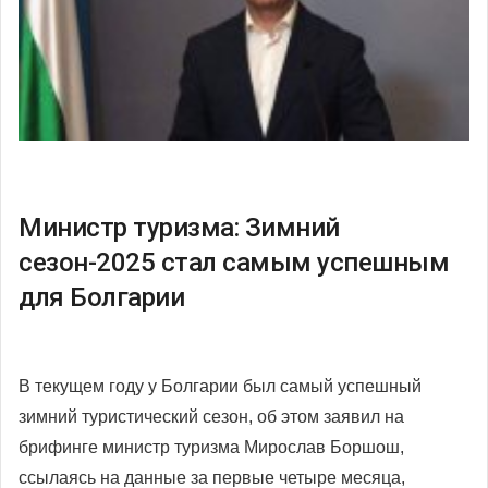
Министр туризма: Зимний
сезон-2025 стал самым успешным
для Болгарии
В текущем году у Болгарии был самый успешный
зимний туристический сезон, об этом заявил на
брифинге министр туризма Мирослав Боршош,
ссылаясь на данные за первые четыре месяца,