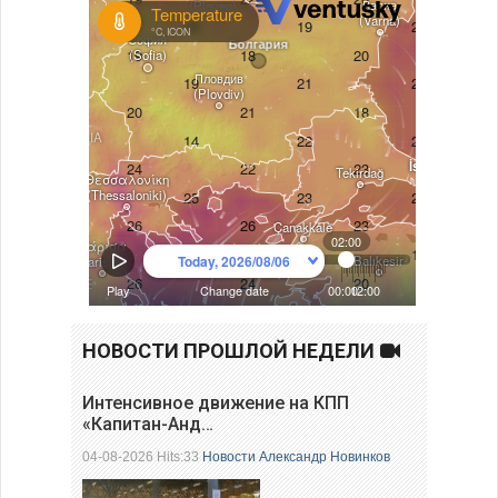
НОВОСТИ ПРОШЛОЙ НЕДЕЛИ
Интенсивное движение на КПП
«Капитан-Анд…
04-08-2026 Hits:33
Новости
Александр Новинков