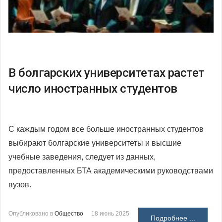
В болгарских университетах растет
число иностранных студентов
С каждым годом все больше иностранных студентов
выбирают болгарские университеты и высшие
учебные заведения, следует из данных,
предоставленных БТА академическими руководствами
вузов.
Опубликовано в
Общество
18 июнь 2025
Подробнее ...