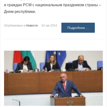
и граждан РСМ с национальным праздником страны –
Днем республики.
Опубликовано в
Новости
02 авг 2024
Подробнее ...