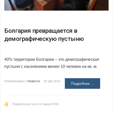
Болгария превращается в
демографическую пустыню
40% территории Болгарии – это демографическая
пустыня с населением менее 10 человек на кв. м.
Опубликовано в
Новости
02 авг 2024
Подробнее ...
Подписаться на этот канал RSS