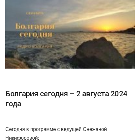
Болгария сегодня – 2 августа 2024
года
Сегодня в программе с ведущей Снежаной
Никифоровой: