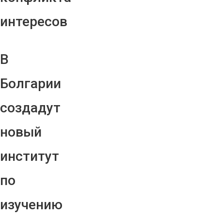
интересов
В
Болгарии
создадут
новый
институт
по
изучению