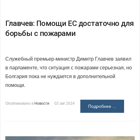
Главчев: Помощи ЕС достаточно для
борьбы с пожарами
Служебный премьер-министр Димитр Главчев заявил
в парламенте, что ситуация с пожарами серьезная, но
Болгария пока не нуждается в дополнительной
помощи.
Опубликовано в
Новости
02 авг 2024
Подробнее ...