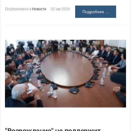
Опубликовано в
Новости
02 авг 2024
Подробнее ...