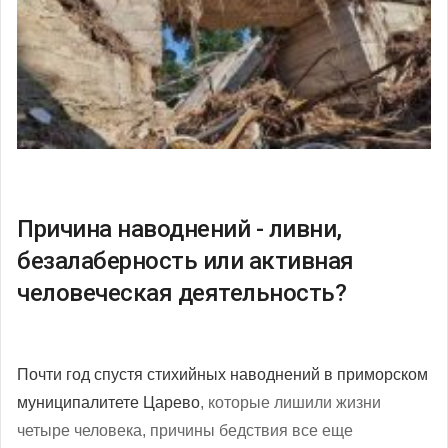
Причина наводнений - ливни,
безалаберность или активная
человеческая деятельность?
Почти год спустя
стихийных наводнений в приморском
муниципалитете Царево
, которые лишили жизни
четыре человека, причины бедствия все еще