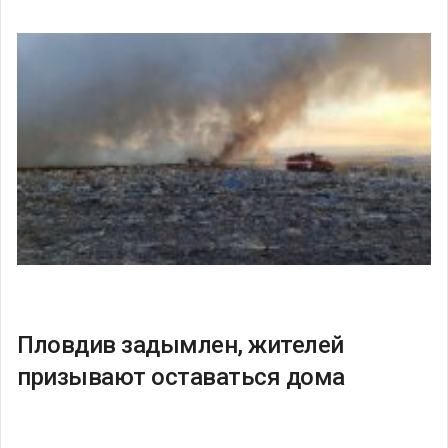
Пловдив задымлен, жителей
призывают оставаться дома