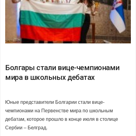
Болгары стали вице-чемпионами
мира в школьных дебатах
Юные представители Болгарии стали вице-
чемпионами на Первенстве мира по школьным
дебатам, которое прошло в конце июля в столице
Сербии – Белград.