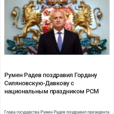
Румен Радев поздравил Гордану
Силяновскую-Давкову с
национальным праздником РСМ
Глава государства Румен Радев поздравил президента