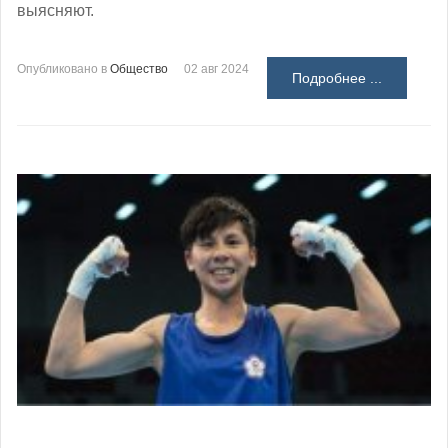
выясняют.
Опубликовано в
Общество
02 авг 2024
Подробнее ...