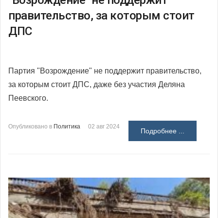
"Возрождение" не поддержит
правительство, за которым стоит
ДПС
Партия "Возрождение" не поддержит правительство,
за которым стоит ДПС, даже без участия Деляна
Пеевского.
Опубликовано в
Политика
02 авг 2024
Подробнее ...