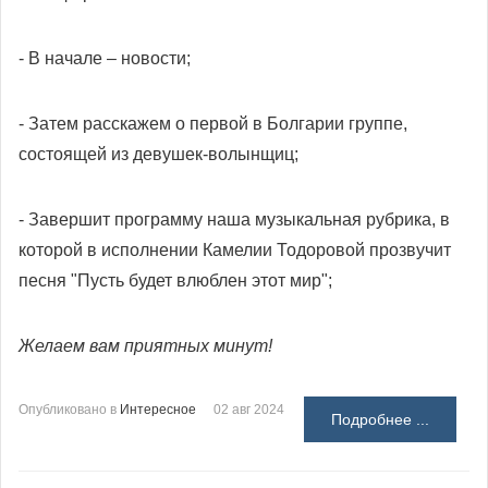
- В начале – новости;
- Затем расскажем о первой в Болгарии группе,
состоящей из девушек-волынщиц;
- Завершит программу наша музыкальная рубрика, в
которой в исполнении Камелии Тодоровой прозвучит
песня "Пусть будет влюблен этот мир";
Желаем вам приятных минут!
Опубликовано в
Интересное
02 авг 2024
Подробнее ...