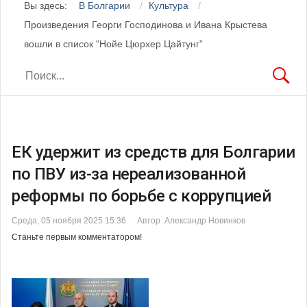
Вы здесь:
В Болгарии
Культура
Произведения Георги Господинова и Ивана Крыстева
вошли в список "Нойе Цюрхер Цайтунг”
ЕК удержит из средств для Болгарии
по ПВУ из-за нереализованной
реформы по борьбе с коррупцией
Среда, 05 ноября 2025 15:36
Автор Александр Новинков
Станьте первым комментатором!