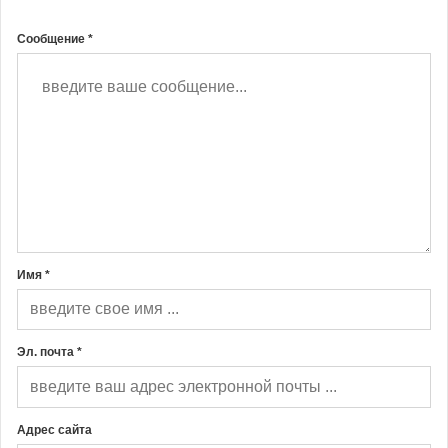
Сообщение *
Имя *
Эл. почта *
Адрес сайта