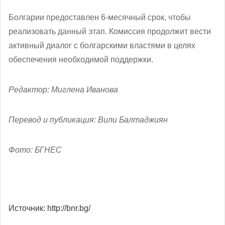
Болгарии предоставлен 6-месячный срок, чтобы
реализовать данный этап. Комиссия продолжит вести
активный диалог с болгарскими властями в целях
обеспечения необходимой поддержки.
Редактор: Миглена Иванова
Перевод и публикация: Вили Балтаджиян
Фото: БГНЕС
Источник: http://bnr.bg/