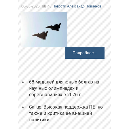
06-08-2026 Hits:46
Новости
Александр Новинков
Подробнее...
68 медалей для юных болгар на
научных олимпиадах и
соревнованиях в 2026 г.
Gallup: Высокая поддержка ПБ, но
также и критика ее внешней
политики