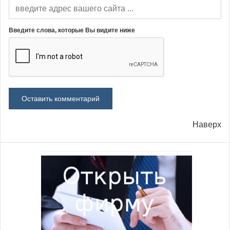
Введите слова, которые Вы видите ниже
Наверх