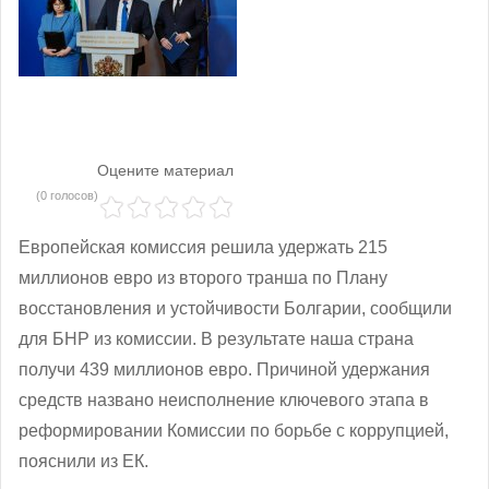
Оцените материал
(0 голосов)
Европейская комиссия решила удержать 215
миллионов евро из второго транша по Плану
восстановления и устойчивости Болгарии, сообщили
для БНР из комиссии. В результате наша страна
получи 439 миллионов евро. Причиной удержания
средств названо неисполнение ключевого этапа в
реформировании Комиссии по борьбе с коррупцией,
пояснили из ЕК.