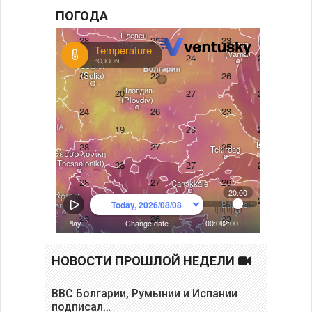
ПОГОДА
НОВОСТИ ПРОШЛОЙ НЕДЕЛИ
ВВС Болгарии, Румынии и Испании
подписал…