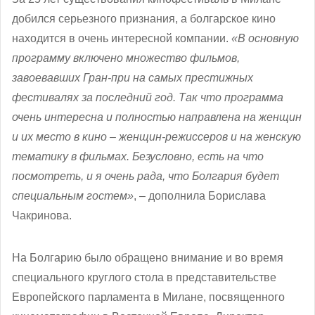
добился серьезного признания, а болгарское кино
находится в очень интересной компании.
«В основную
программу включено множество фильмов,
завоевавших Гран-при на самых престижных
фестивалях за последний год. Так что программа
очень интересна и полностью направлена на женщин
и их место в кино – женщин-режиссеров и на женскую
тематику в фильмах. Безусловно, есть на что
посмотреть, и я очень рада, что Болгария будет
специальным гостем»
, – дополнила Борислава
Чакринова.
На Болгарию было обращено внимание и во время
специального круглого стола в представительстве
Европейского парламента в Милане, посвященного