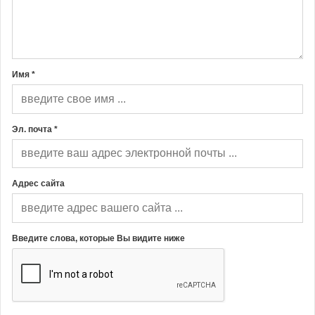
Имя *
Эл. почта *
Адрес сайта
Введите слова, которые Вы видите ниже