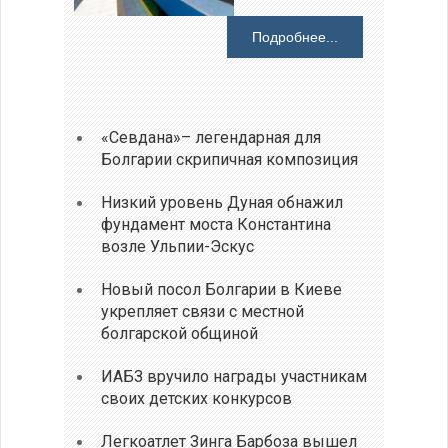
Подробнее...
«Севдана»– легендарная для
Болгарии скрипичная композиция
Низкий уровень Дуная обнажил
фундамент моста Константина
возле Ульпии-Эскус
Новый посол Болгарии в Киеве
укрепляет связи с местной
болгарской общиной
ИАБЗ вручило награды участникам
своих детских конкурсов
Легкоатлет Зинга Барбоза вышел