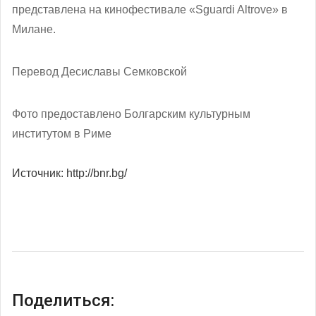
представлена на кинофестивале «Sguardi Altrove» в
Милане.
Перевод Десиславы Семковской
Фото предоставлено Болгарским культурным
институтом в Риме
Источник: http://bnr.bg/
Поделиться: