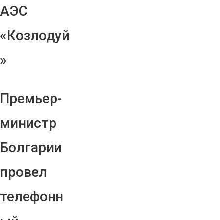
АЭС
«Козлодуй
»
Премьер-
министр
Болгарии
провел
телефонн