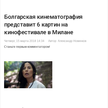
Болгарская кинематография
представит 6 картин на
кинофестивале в Милане
Четверг, 15 марта 2018 14:34
Автор Александр Новинков
Станьте первым комментатором!