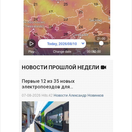
НОВОСТИ ПРОШЛОЙ НЕДЕЛИ
Первые 12 из 35 новых
электропоездов для…
07-08-2026 Hits:42
Новости
Александр Новинков