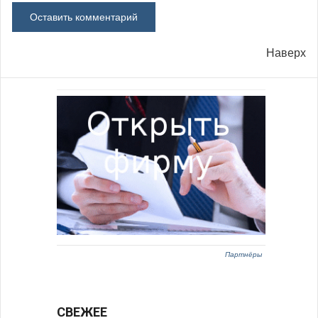
Наверх
Партнёры
СВЕЖЕЕ