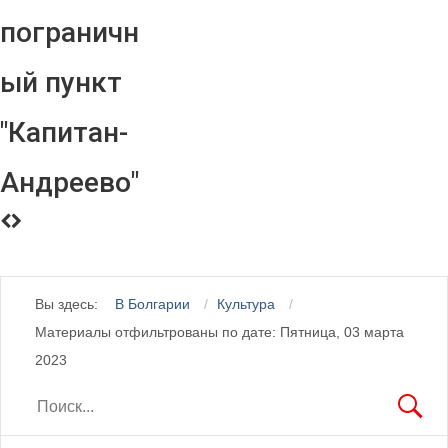
пограничн
ый пункт
"Капитан-
Андреево"
Вы здесь:
В Болгарии
Культура
Материалы отфильтрованы по дате: Пятница, 03 марта
2023