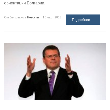
ориентации Болгарии.
Опубликовано в
Новости
15 март 2018
Подробнее ...