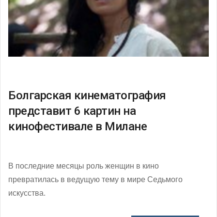
Болгарская кинематография
представит 6 картин на
кинофестивале в Милане
В последние месяцы роль женщин в кино
превратилась в ведущую тему в мире Седьмого
искусства.