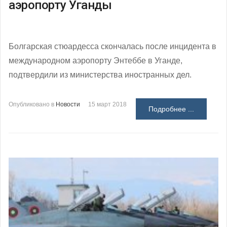
аэропорту Уганды
Болгарская стюардесса скончалась после инцидента в
международном аэропорту Энтеббе в Уганде,
подтвердили из министерства иностранных дел.
Опубликовано в
Новости
15 март 2018
Подробнее ...