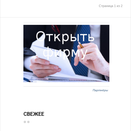
Страница 1 из 2
Партнёры
СВЕЖЕЕ