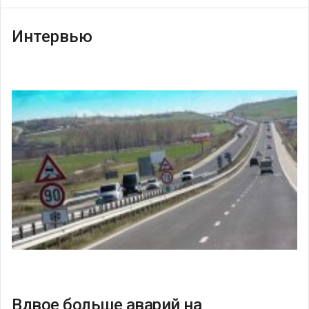
Интервью
Вдвое больше аварий на