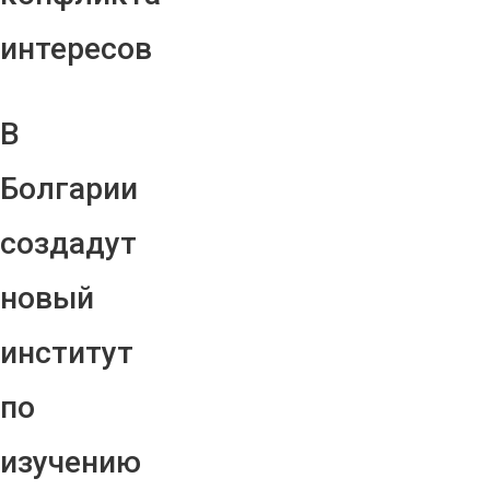
интересов
В
Болгарии
создадут
новый
институт
по
изучению