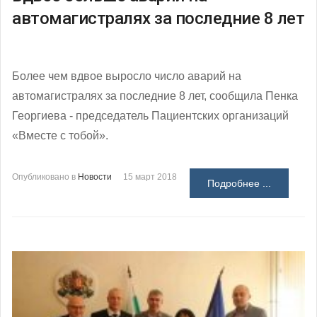
автомагистралях за последние 8 лет
Более чем вдвое выросло число аварий на
автомагистралях за последние 8 лет, сообщила Пенка
Георгиева - председатель Пациентских организаций
«Вместе с тобой».
Опубликовано в
Новости
15 март 2018
Подробнее ...