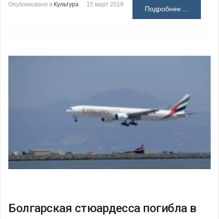
Опубликовано в
Культура
15 март 2018
Подробнее ...
Болгарская стюардесса погибла в