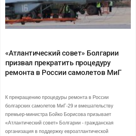
«Атлантический совет» Болгарии
призвал прекратить процедуру
ремонта в России самолетов МиГ
К прекращению процедуры ремонта в России
болгарских самолетов МиГ-29 и вмешательству
премьер-министра Бойко Борисова призывает
«Атлантический совет» Болгарии - гражданская
организация в поддержку евроатлантической