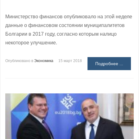
Министерство финансов опубликовало на этой неделе
данные о финансовом состоянии муниципалитетов
Болгарии в 2017 году, согласно которым налицо
некоторое улучшение.
Опубликовано в
Экономика
15 март 2018
Подробнее ...