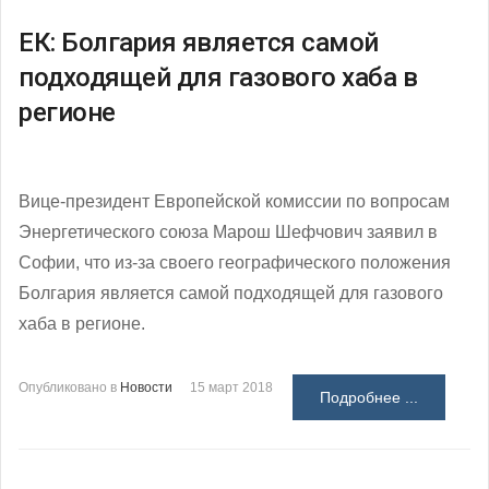
ЕК: Болгария является самой
подходящей для газового хаба в
регионе
Вице-президент Европейской комиссии по вопросам
Энергетического союза Марош Шефчович заявил в
Софии, что из-за своего географического положения
Болгария является самой подходящей для газового
хаба в регионе.
Опубликовано в
Новости
15 март 2018
Подробнее ...