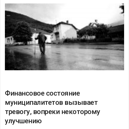
Финансовое состояние
муниципалитетов вызывает
тревогу, вопреки некоторому
улучшению