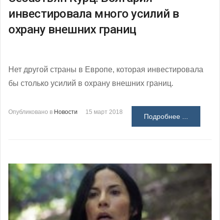
инвестировала много усилий в
охрану внешних границ
Нет другой страны в Европе, которая инвестировала
бы столько усилий в охрану внешних границ.
Опубликовано в
Новости
15 март 2018
Подробнее ...