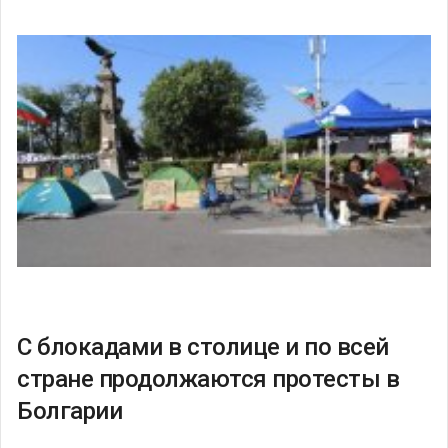
С блокадами в столице и по всей
стране продолжаются протесты в
Болгарии