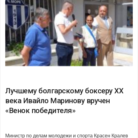
Лучшему болгарскому боксеру ХХ
века Ивайло Маринову вручен
«Венок победителя»
Министр по делам молодежи и спорта Красен Кралев