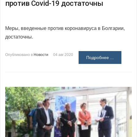
против Covid-19 достаточны
Меры, введенные против коронавируса в Болгарии,
достаточны.
Опубликовано в
Новости
04 авг 2020
Подробнее ...