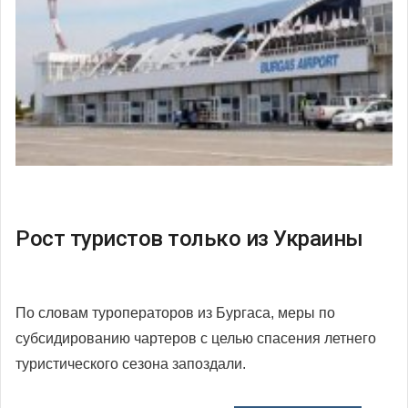
Рост туристов только из Украины
По словам туроператоров из Бургаса, меры по
субсидированию чартеров с целью спасения летнего
туристического сезона запоздали.