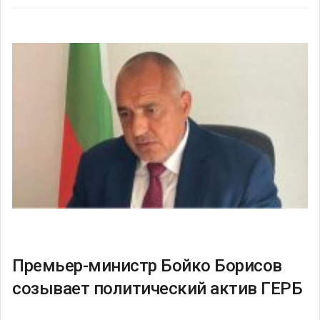
Премьер-министр Бойко Борисов
созывает политический актив ГЕРБ