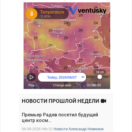
НОВОСТИ ПРОШЛОЙ НЕДЕЛИ
Премьер Радев посетил будущий
центр косм…
06-08-2026 Hits:31
Новости
Александр Новинков