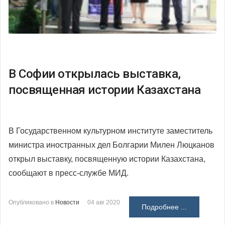
В Софии открылась выставка,
посвященная истории Казахстана
В Государственном культурном институте заместитель
министра иностранных дел Болгарии Милен Люцканов
открыл выставку, посвященную истории Казахстана,
сообщают в пресс-службе МИД.
Опубликовано в
Новости
04 авг 2020
Подробнее ...