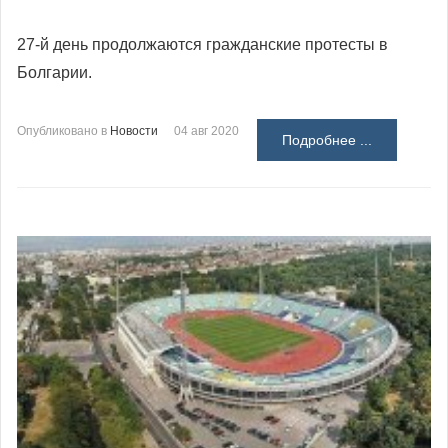
27-й день продолжаются гражданские протесты в
Болгарии.
Опубликовано в
Новости
04 авг 2020
Подробнее ...