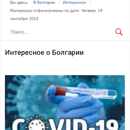
Вы здесь:
В Болгарии
Интересное
Материалы отфильтрованы по дате: Четверг, 19
сентября 2013
Интересное о Болгарии