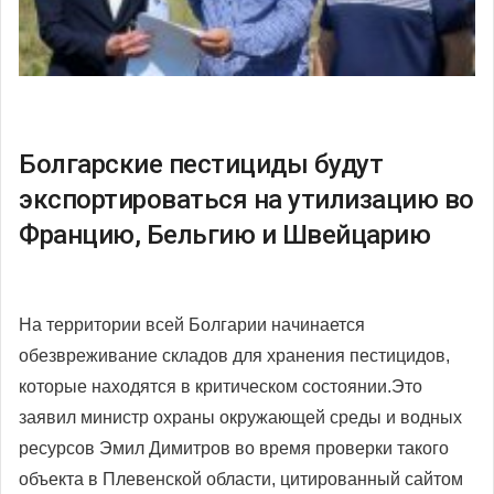
Болгарские пестициды будут
экспортироваться на утилизацию во
Францию, Бельгию и Швейцарию
На территории всей Болгарии начинается
обезвреживание складов для хранения пестицидов,
которые находятся в критическом состоянии.Это
заявил министр охраны окружающей среды и водных
ресурсов Эмил Димитров во время проверки такого
объекта в Плевенской области, цитированный сайтом