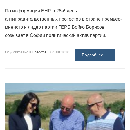
По информации БНР, в 28-й день
антиправительственных протестов в стране премьер-
министр и лидер партии ГЕРБ Бойко Борисов
созывает в Софии политический актив партии.
Опубликовано в
Новости
04 авг 2020
Подробнее ...