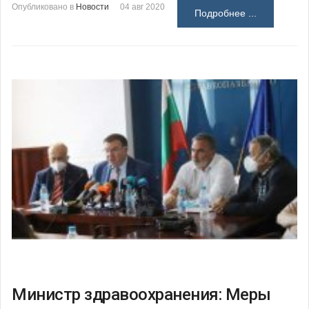
Опубликовано в
Новости
04 авг 2020
Подробнее ...
Министр здравоохранения: Меры