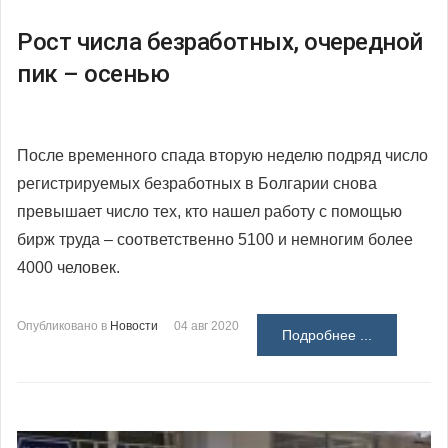
Рост числа безработных, очередной
пик – осенью
После временного спада вторую неделю подряд число
регистрируемых безработных в Болгарии снова
превышает число тех, кто нашел работу с помощью
бирж труда – соответственно 5100 и немногим более
4000 человек.
Опубликовано в
Новости
04 авг 2020
Подробнее ...