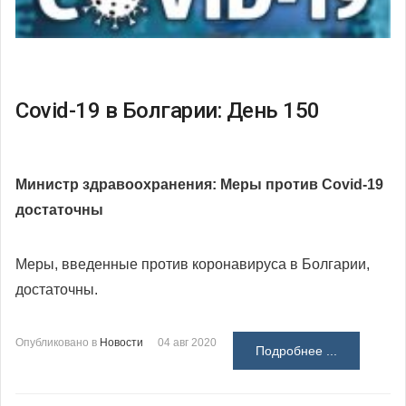
Covid-19 в Болгарии: День 150
Министр здравоохранения: Меры против Covid-19
достаточны
Меры, введенные против коронавируса в Болгарии,
достаточны.
Опубликовано в
Новости
04 авг 2020
Подробнее ...