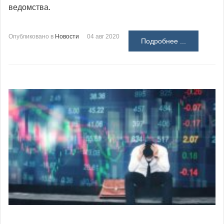
ведомства.
Опубликовано в
Новости
04 авг 2020
Подробнее ...