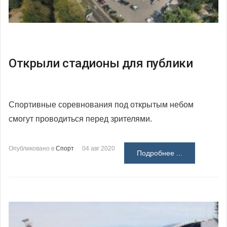
Открыли стадионы для публики
Спортивные соревнования под открытым небом
смогут проводиться перед зрителями.
Опубликовано в
Спорт
04 авг 2020
Подробнее ...