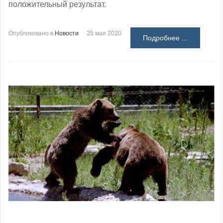
положительный результат.
Опубликовано в
Новости
25 мая 2020
Подробнее ...