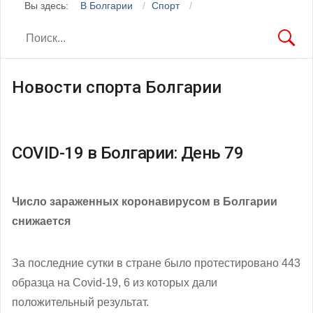
Вы здесь:
В Болгарии
Спорт
Новости спорта Болгарии
COVID-19 в Болгарии: День 79
Число зараженных коронавирусом в Болгарии
снижается
За последние сутки в стране было протестировано 443
образца на Covid-19, 6 из которых дали
положительный результат.