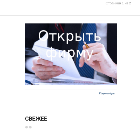
Страница 1 из 2
Партнёры
СВЕЖЕЕ