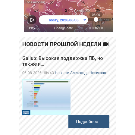
НОВОСТИ ПРОШЛОЙ НЕДЕЛИ
Gallup: Высокая поддержка ПБ, но
также и…
06-08-2026 Hits:43
Новости
Александр Новинков
Подробнее...