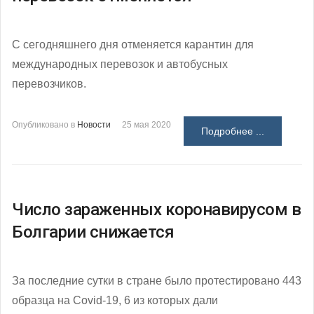
С сегодняшнего дня отменяется карантин для
международных перевозок и автобусных
перевозчиков.
Опубликовано в
Новости
25 мая 2020
Подробнее ...
Число зараженных коронавирусом в
Болгарии снижается
За последние сутки в стране было протестировано 443
образца на Covid-19, 6 из которых дали