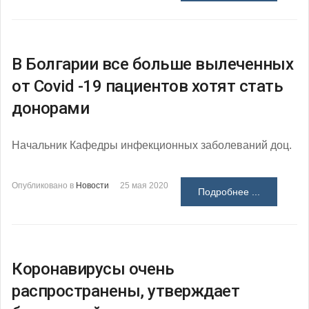
В Болгарии все больше вылеченных
от Covid -19 пациентов хотят стать
донорами
Начальник Кафедры инфекционных заболеваний доц.
Опубликовано в
Новости
25 мая 2020
Подробнее ...
Коронавирусы очень
распространены, утверждает