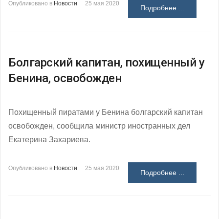
Опубликовано в
Новости
25 мая 2020
Подробнее ...
Болгарский капитан, похищенный у
Бенина, освобожден
Похищенный пиратами у Бенина болгарский капитан
освобожден, сообщила министр иностранных дел
Екатерина Захариева.
Опубликовано в
Новости
25 мая 2020
Подробнее ...