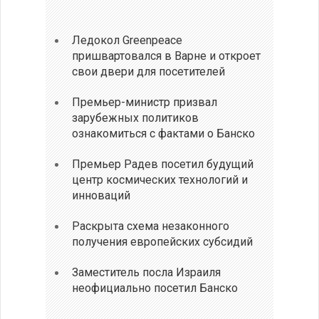
Ледокол Greenpeace
пришвартовался в Варне и откроет
свои двери для посетителей
Премьер-министр призвал
зарубежных политиков
ознакомиться с фактами о Банско
Премьер Радев посетил будущий
центр космических технологий и
инноваций
Раскрыта схема незаконного
получения европейских субсидий
Заместитель посла Израиля
неофициально посетил Банско