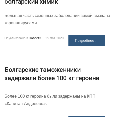
болгарский химик
Большая часть сезонных заболеваний зимой вызвана
коронавирусами.
Опубликовано в
Новости
25 мая 2020
Подробнее ...
Болгарские таможенники
задержали более 100 кг героина
Более 100 кг героина были задержаны на КПП
«Капитан-Андреево».