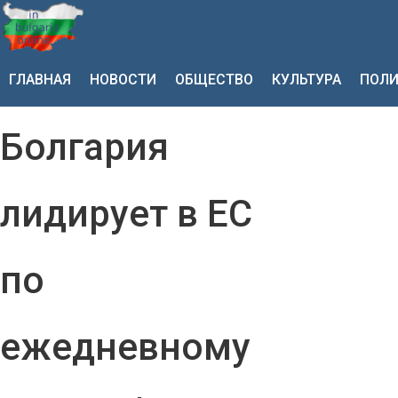
ГЛАВНАЯ
НОВОСТИ
ОБЩЕСТВО
КУЛЬТУРА
ПОЛИ
Болгария
лидирует в ЕС
по
ежедневному