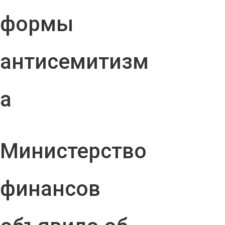
формы
антисемитизм
а
Министерство
финансов