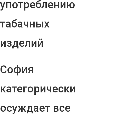
употреблению
табачных
изделий
София
категорически
осуждает все