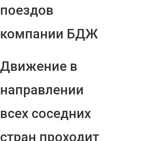
поездов
компании БДЖ
Движение в
направлении
всех соседних
стран проходит