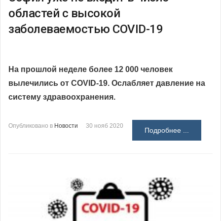
областей с высокой
заболеваемостью COVID-19
На прошлой неделе более 12 000 человек
вылечились от
COVID
-19. Ослабляет давление на
систему здравоохранения.
Опубликовано в
Новости
30 нояб 2020
Подробнее ...