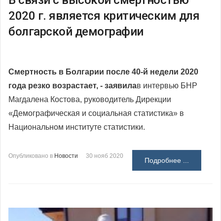
В связи с высокой смертностью
2020 г. является критическим для
болгарской демографии
Смертность в Болгарии после 40-й недели 2020
года резко возрастает,
- заявила
в интервью БНР
Магдалена Костова, руководитель Дирекции
«Демографическая и социальная статистика» в
Национальном институте статистики.
Опубликовано в
Новости
30 нояб 2020
Подробнее ...