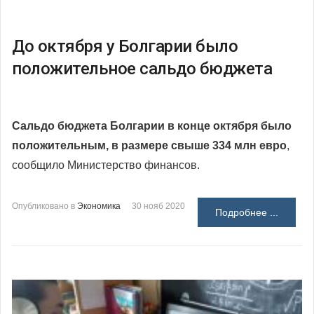
До октября у Болгарии было
положительное сальдо бюджета
Сальдо бюджета Болгарии в конце октября было
положительным, в размере свыше 334 млн евро
,
сообщило Министерство финансов.
Опубликовано в
Экономика
30 нояб 2020
Подробнее ...