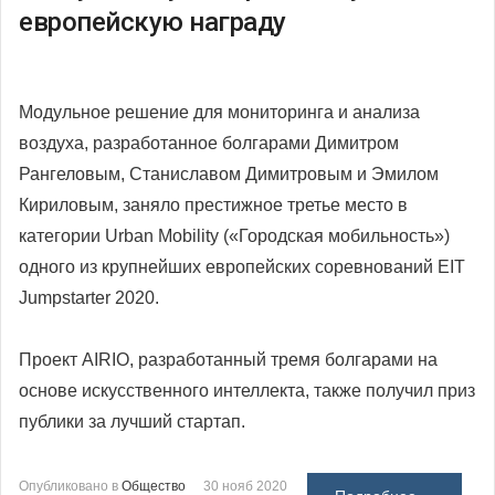
европейскую награду
Модульное решение для мониторинга и анализа
воздуха, разработанное болгарами Димитром
Рангеловым, Станиславом Димитровым и Эмилом
Кириловым, заняло престижное третье место в
категории Urban Mobility («Городская мобильность»)
одного из крупнейших европейских соревнований EIT
Jumpstarter 2020.
Проект AIRIO, разработанный тремя болгарами на
основе искусственного интеллекта, также получил приз
публики за лучший стартап.
Опубликовано в
Общество
30 нояб 2020