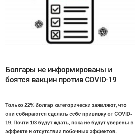
Болгары не информированы и
боятся вакцин против COVID-19
Только 22% болгар категорически заявляют, что
они собираются сделать себе прививку от COVID-
19. Почти 1/3 будут ждать, пока не будут уверены в
эффекте и отсутствии побочных эффектов.