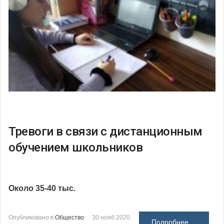
Тревоги в связи с дистанционным
обучением школьников
Около 35-40 тыс.
Опубликовано в
Общество
30 нояб 2020
Подробнее ...