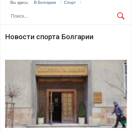
Вы здесь:
В Болгарии
Спорт
Новости спорта Болгарии