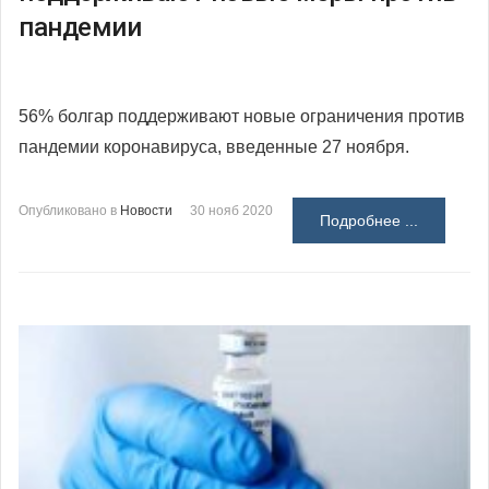
пандемии
56% болгар поддерживают новые ограничения против
пандемии коронавируса, введенные 27 ноября.
Опубликовано в
Новости
30 нояб 2020
Подробнее ...