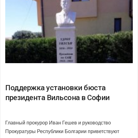
Поддержка установки бюста
президента Вильсона в Софии
Главный прокурор Иван Гешев и руководство
Прокуратуры Республики Болгарии приветствуют