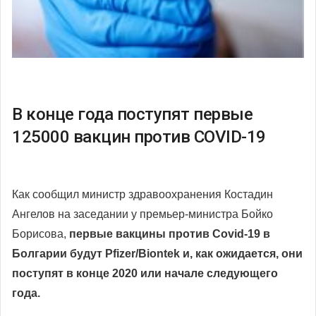
В конце года поступят первые
125000 вакцин против COVID-19
Как сообщил министр здравоохранения Костадин
Ангелов на заседании у премьер-министра Бойко
Борисова,
первые вакцины против Covid-19 в
Болгарии будут Pfizer/Biontek и, как ожидается, они
поступят в конце 2020 или начале следующего
года.