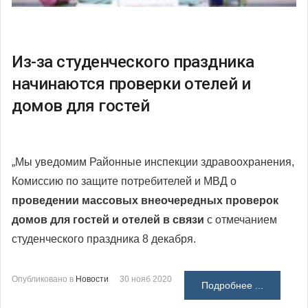
Из-за студенческого праздника
начинаются проверки отелей и
домов для гостей
„Мы уведомим Районные инспекции здравоохранения,
Комиссию по защите потребителей и МВД о
проведении массовых внеочередных проверок
домов для гостей и отелей в связи
с отмечанием
студенческого праздника 8 декабря.
Опубликовано в
Новости
30 нояб 2020
Подробнее ...