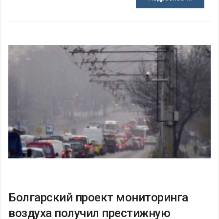
Болгарский проект мониторинга
воздуха получил престижную