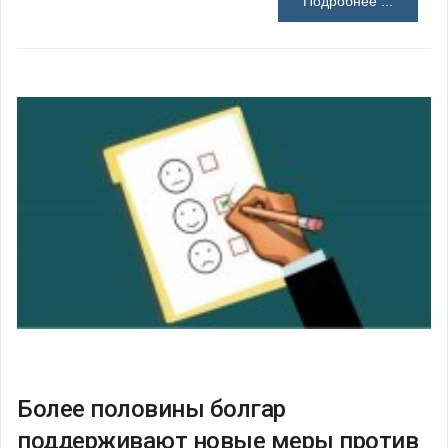
Подробнее ...
Более половины болгар
поддерживают новые меры против