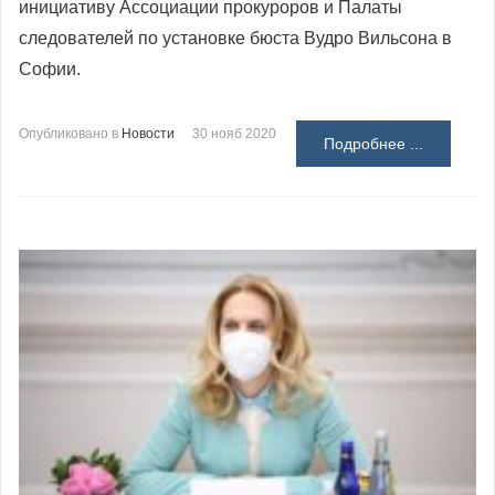
инициативу Ассоциации прокуроров и Палаты
следователей по установке бюста Вудро Вильсона в
Софии.
Опубликовано в
Новости
30 нояб 2020
Подробнее ...