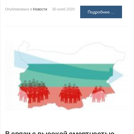
Опубликовано в
Новости
30 нояб 2020
Подробнее ...