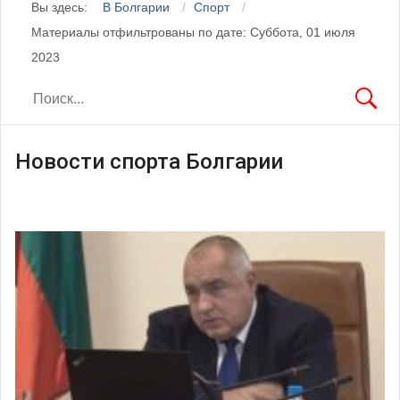
Вы здесь:
В Болгарии
Спорт
Материалы отфильтрованы по дате: Суббота, 01 июля
2023
Новости спорта Болгарии