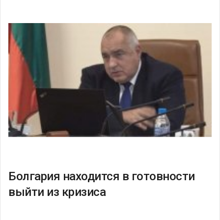
Болгария находится в готовности
выйти из кризиса