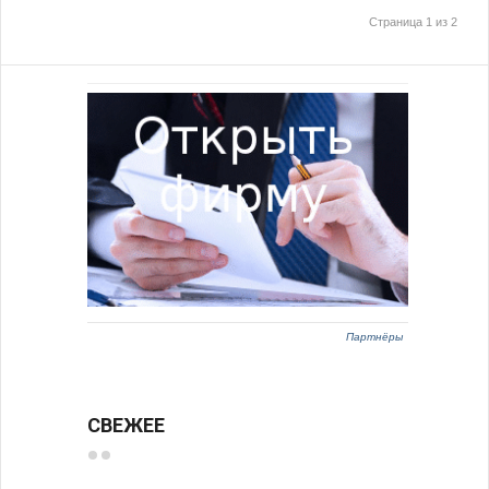
Страница 1 из 2
Партнёры
СВЕЖЕЕ