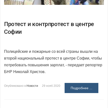
Протест и контрпротест в центре
Софии
Полицейские и пожарные со всей страны вышли на
второй национальный протест в центре Софии, чтобы
потребовать повышения зарплат, - передает репортер
БНР Николай Христов.
Опубликовано в
Новости
29 нояб 2020
Подробнее ...