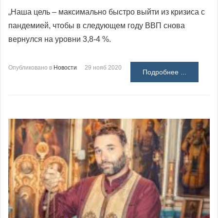
„Наша цель – максимально быстро выйти из кризиса с
пандемией, чтобы в следующем году ВВП снова
вернулся на уровни 3,8-4 %.
Опубликовано в
Новости
29 нояб 2020
Подробнее ...