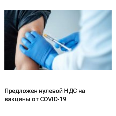
Предложен нулевой НДС на
вакцины от COVID-19