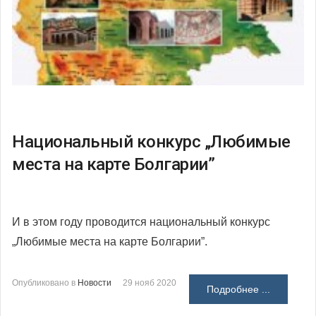
Национальный конкурс „Любимые
места на карте Болгарии”
И в этом году проводится национальный конкурс
„Любимые места на карте Болгарии”.
Опубликовано в
Новости
29 нояб 2020
Подробнее ...