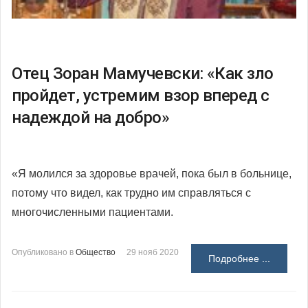
Отец Зоран Мамучевски: «Как зло
пройдет, устремим взор вперед с
надеждой на добро»
«Я молился за здоровье врачей, пока был в больнице,
потому что видел, как трудно им справляться с
многочисленными пациентами.
Опубликовано в
Общество
29 нояб 2020
Подробнее ...