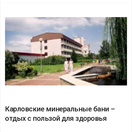
Карловские минеральные бани –
отдых с пользой для здоровья