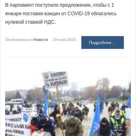
В парламент поступило предложение, чтобы с 1
января поставки вакцин от COVID-19 облагались
нулевой ставкой НДС.
Опубликовано в
Новости
29 нояб 2020
Подробнее ...