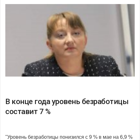
В конце года уровень безработицы
составит 7 %
"Уровень безработицы понизился с 9 % в мае на 6,9 %