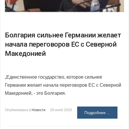
Болгария сильнее Германии желает
начала переговоров ЕС с Северной
Македонией
„Единственное государство, которое сильнее
Германии желает начала переговоров ЕС с Северной
Македонией, - это Болгария.
Опубликовано в
Новости
29 нояб 2020
Подробнее ...