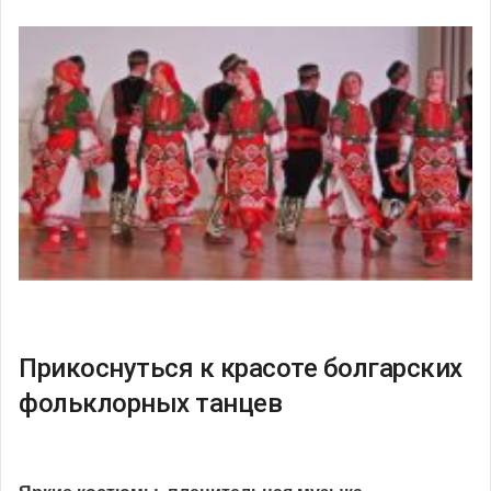
Прикоснуться к красоте болгарских
фольклорных танцев