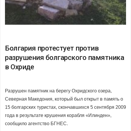
Болгария протестует против
разрушения болгарского памятника
в Охриде
Разрушен памятник на берегу Охридского озера,
Северная Македония, который был открыт в память о
15 болгарских туристах, скончавшихся 5 сентября 2009
года в результате крушения корабля «Илинден»,
сообщило агентство БГНЕС.