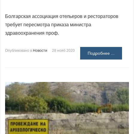
Болгарская ассоциация отельеров и рестораторов
требует пересмотра приказа министра
здравоохранения проф.
Опубликовано в
Новости
28 нояб 2020
Подробнее ...