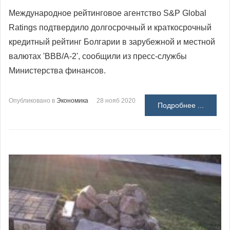
Международное рейтинговое агентство S&P Global
Ratings подтвердило долгосрочный и краткосрочный
кредитный рейтинг Болгарии в зарубежной и местной
валютах 'BBB/A-2', сообщили из пресс-службы
Министерства финансов.
Опубликовано в
Экономика
28 нояб 2020
Подробнее ...