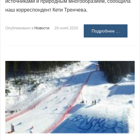
источниками и природным многообразием, сообщила
наш корреспондент Кети Тренчева.
Опубликовано в
Новости
28 нояб 2020
Подробнее ...