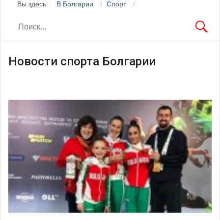
Вы здесь:
В Болгарии
Спорт
Новости спорта Болгарии