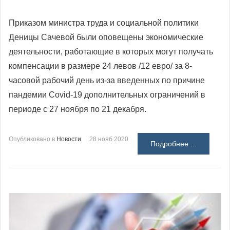
Приказом министра труда и социальной политики
Деницы Сачевой были оповещены экономические
деятельности, работающие в которых могут получать
компенсации в размере 24 левов /12 евро/ за 8-
часовой рабочий день из-за введенных по причине
пандемии Covid-19 дополнительных ограничений в
периоде с 27 ноября по 21 декабря.
Опубликовано в
Новости
28 нояб 2020
Подробнее ...