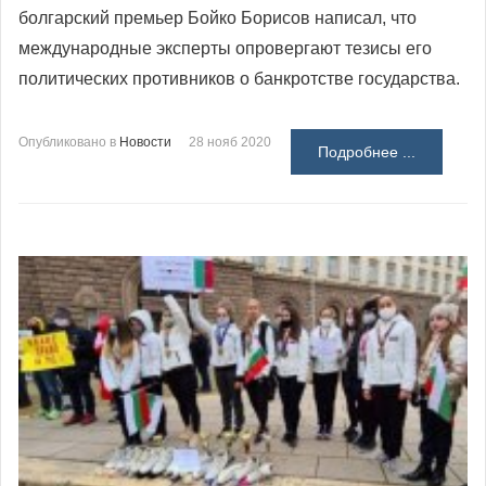
болгарский премьер Бойко Борисов написал, что
международные эксперты опровергают тезисы его
политических противников о банкротстве государства.
Опубликовано в
Новости
28 нояб 2020
Подробнее ...