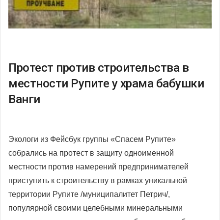
Протест против строительства в
местности Рупите у храма бабушки
Ванги
Экологи из Фейсбук группы «Спасем Рупите»
собрались на протест в защиту одноименной
местности против намерений предпринимателей
приступить к строительству в рамках уникальной
территории Рупите /муниципалитет Петрич/,
популярной своими целебными минеральными