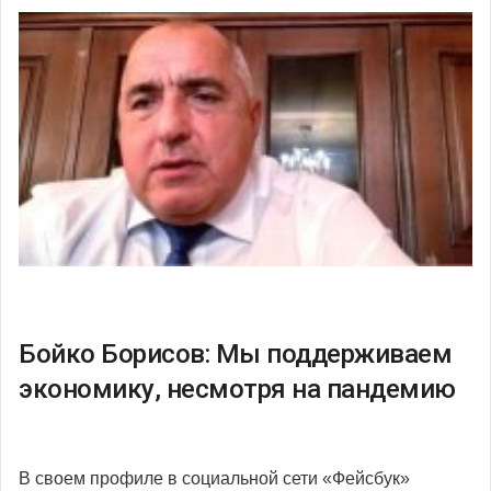
Бойко Борисов: Мы поддерживаем
экономику, несмотря на пандемию
В своем профиле в социальной сети «Фейсбук»