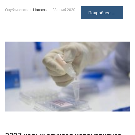
Опубликовано в
Новости
28 нояб 2020
Подробнее ...