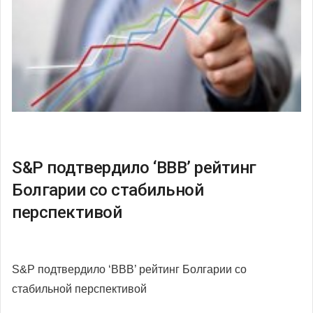
S&P подтвердило ‘BBB’ рейтинг
Болгарии со стабильной
перспективой
S&P подтвердило ‘BBB’ рейтинг Болгарии со
стабильной перспективой