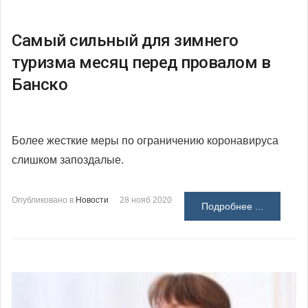
Самый сильный для зимнего
туризма месяц перед провалом в
Банско
Более жесткие меры по ограничению коронавируса
слишком запоздалые.
Опубликовано в
Новости
28 нояб 2020
Подробнее ...