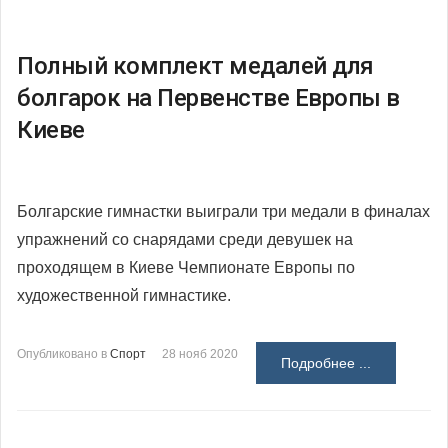
Полный комплект медалей для
болгарок на Первенстве Европы в
Киеве
Болгарские гимнастки выиграли три медали в финалах
упражнений со снарядами среди девушек на
проходящем в Киеве Чемпионате Европы по
художественной гимнастике.
Опубликовано в
Спорт
28 нояб 2020
Подробнее ...