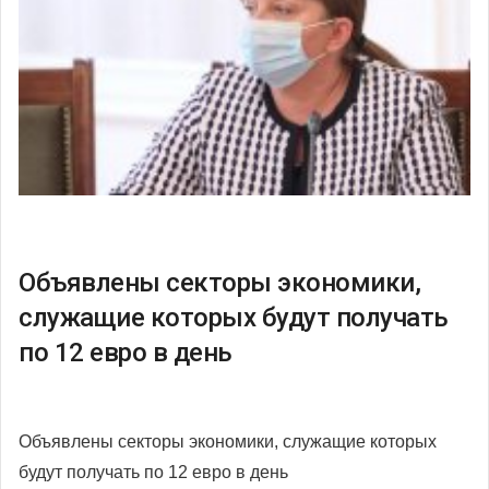
Объявлены секторы экономики,
служащие которых будут получать
по 12 евро в день
Объявлены секторы экономики, служащие которых
будут получать по 12 евро в день