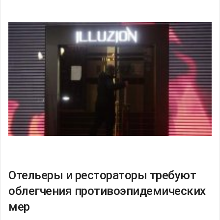
Отельеры и рестораторы требуют
облегчения противоэпидемических
мер