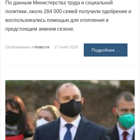
По данным Министерства труда и социальной
политики, около 284 000 семей получили одобрение и
воспользовались помощью для отопления в
предстоящем зимнем сезоне.
Опубликовано в
Новости
27 нояб 2020
Подробнее ...