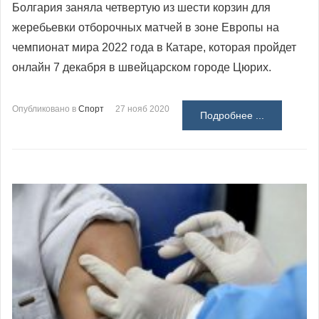
Болгария заняла четвертую из шести корзин для
жеребьевки отборочных матчей в зоне Европы на
чемпионат мира 2022 года в Катаре, которая пройдет
онлайн 7 декабря в швейцарском городе Цюрих.
Опубликовано в
Спорт
27 нояб 2020
Подробнее ...