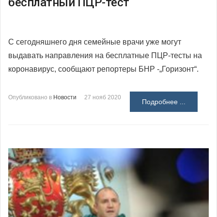
бесплатный ПЦР-тест
С сегодняшнего дня семейные врачи уже могут
выдавать направления на бесплатные ПЦР-тесты на
коронавирус, сообщают репортеры БНР -„Горизонт“.
Опубликовано в
Новости
27 нояб 2020
Подробнее ...