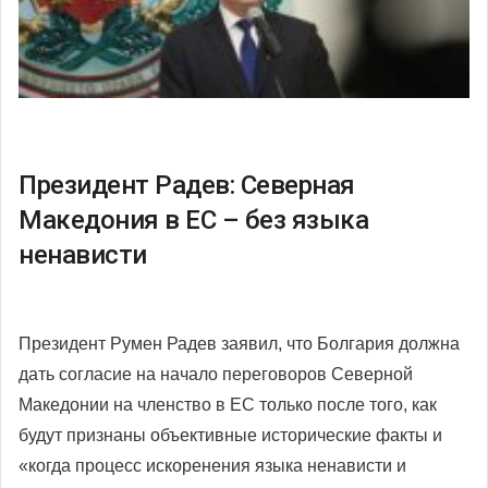
Президент Радев: Северная
Македония в ЕС – без языка
ненависти
Президент Румен Радев заявил, что Болгария должна
дать согласие на начало переговоров Северной
Македонии на членство в ЕС только после того, как
будут признаны объективные исторические факты и
«когда процесс искоренения языка ненависти и