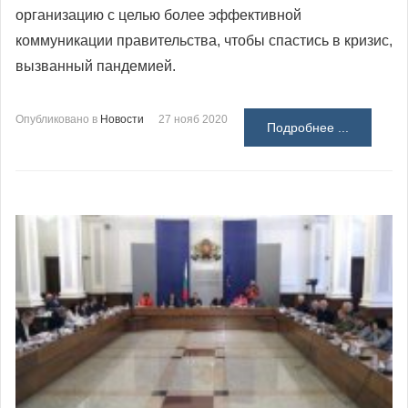
организацию с целью более эффективной
коммуникации правительства, чтобы спастись в кризис,
вызванный пандемией.
Опубликовано в
Новости
27 нояб 2020
Подробнее ...