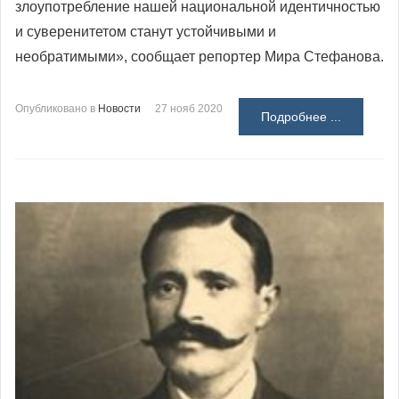
злоупотребление нашей национальной идентичностью
и суверенитетом станут устойчивыми и
необратимыми», сообщает репортер Мира Стефанова.
Опубликовано в
Новости
27 нояб 2020
Подробнее ...