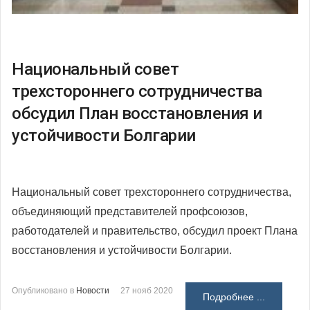
Национальный совет
трехстороннего сотрудничества
обсудил План восстановления и
устойчивости Болгарии
Национальный совет трехстороннего сотрудничества,
объединяющий представителей профсоюзов,
работодателей и правительство, обсудил проект Плана
восстановления и устойчивости Болгарии.
Опубликовано в
Новости
27 нояб 2020
Подробнее ...