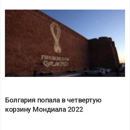
Болгария попала в четвертую
корзину Мондиала 2022