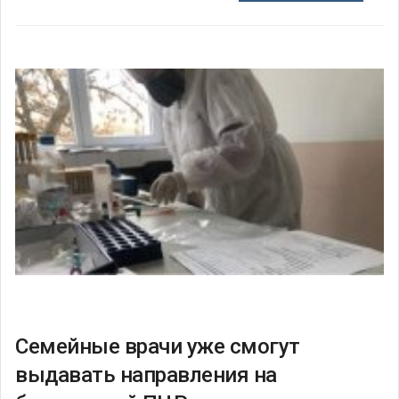
Семейные врачи уже смогут
выдавать направления на