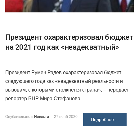
Президент охарактеризовал бюджет
на 2021 год как «неадекватный»
Президент Румен Радев охарактеризовал бюджет
следующего года как «неадекватный реальности и
вызовам, с которыми столкнется страна»
, – передает
репортер БНР Мира Стефанова.
Опубликовано в
Новости
27 нояб 2020
Подробнее ...