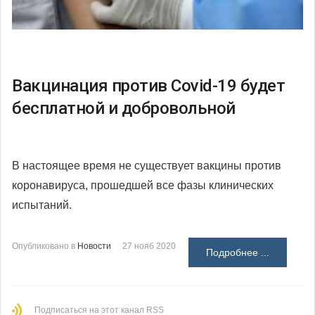
Вакцинация против Covid-19 будет
бесплатной и добровольной
В настоящее время не существует вакцины против
коронавируса, прошедшей все фазы клинических
испытаний.
Опубликовано в
Новости
27 нояб 2020
Подробнее ...
Подписаться на этот канал RSS