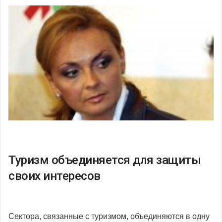
Туризм объединяется для защиты
своих интересов
Сектора, связанные с туризмом, объединяются в одну