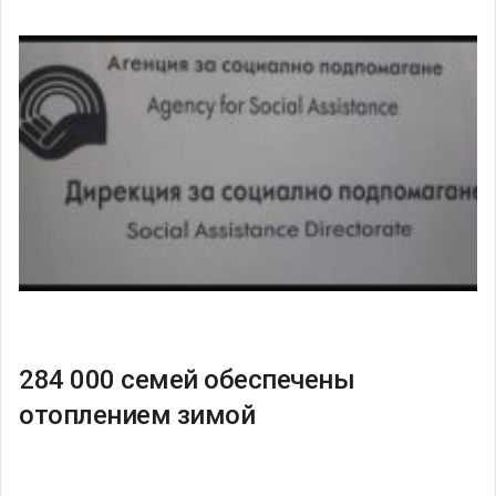
284 000 семей обеспечены
отоплением зимой