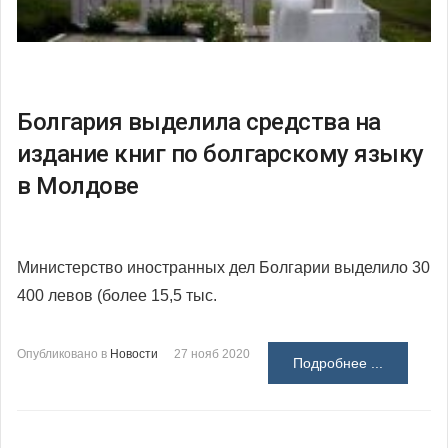
Болгария выделила средства на
издание книг по болгарскому языку
в Молдове
Министерство иностранных дел Болгарии выделило 30
400 левов (более 15,5 тыс.
Опубликовано в
Новости
27 нояб 2020
Подробнее ...