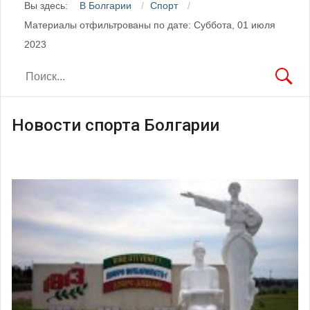
Вы здесь:
В Болгарии
Спорт
Материалы отфильтрованы по дате: Суббота, 01 июля
2023
Новости спорта Болгарии