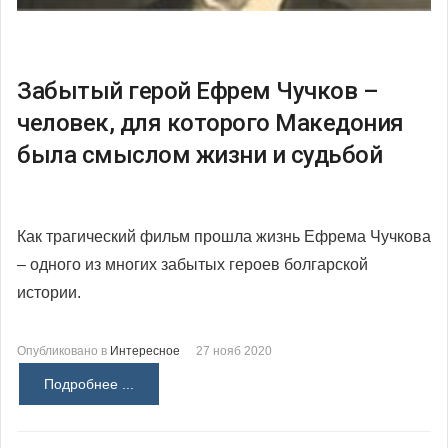
Забытый герой Ефрем Чучков –
человек, для которого Македония
была смыслом жизни и судьбой
Как трагический фильм прошла жизнь Ефрема Чучкова
– одного из многих забытых героев болгарской
истории.
Опубликовано в
Интересное
27 нояб 2020
Подробнее ...