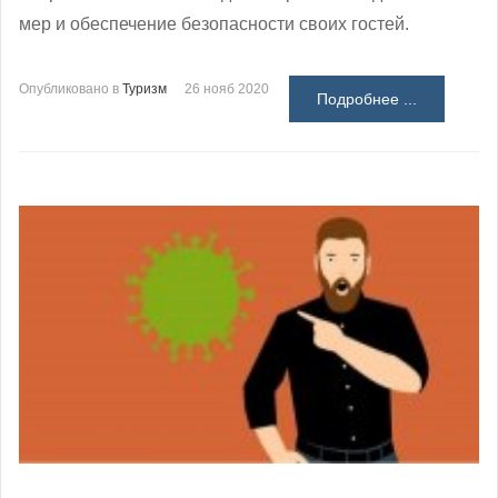
мер и обеспечение безопасности своих гостей.
Опубликовано в
Туризм
26 нояб 2020
Подробнее ...