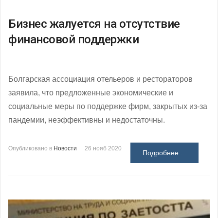
Бизнес жалуется на отсутствие
финансовой поддержки
Болгарская ассоциация отельеров и рестораторов
заявила, что предложенные экономические и
социальные меры по поддержке фирм, закрытых из-за
пандемии, неэффективны и недостаточны.
Опубликовано в
Новости
26 нояб 2020
Подробнее ...