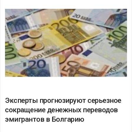
Эксперты прогнозируют серьезное
сокращение денежных переводов
эмигрантов в Болгарию