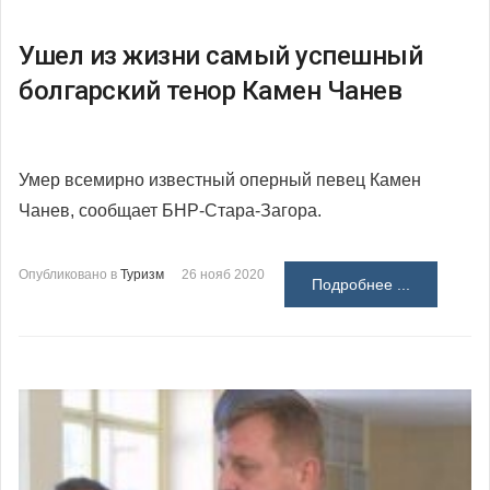
Ушел из жизни самый успешный
болгарский тенор Камен Чанев
Умер всемирно известный оперный певец Камен
Чанев, сообщает БНР-Стара-Загора.
Опубликовано в
Туризм
26 нояб 2020
Подробнее ...