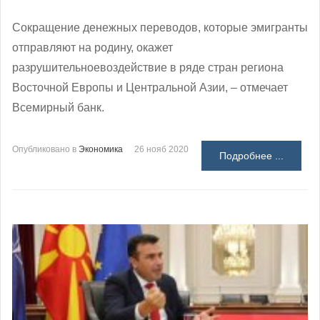
Сокращение денежных переводов, которые эмигранты
отправляют на родину, окажет
разрушительноевоздействие в ряде стран региона
Восточной Европы и Центральной Азии, – отмечает
Всемирный банк.
Опубликовано в
Экономика
26 нояб 2020
Подробнее ...