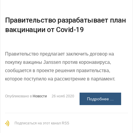
Правительство разрабатывает план
вакцинации от Covid-19
Правительство предлагает заключить договор на
покупку вакцины Janssen против коронавируса,
сообщается в проекте решения правительства,
которое поступило на рассмотрение в парламент.
Опубликовано в
Новости
26 нояб 2020
Подробнее ...
Подписаться на этот канал RSS