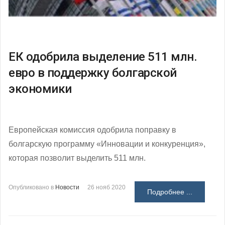
ЕК одобрила выделение 511 млн.
евро в поддержку болгарской
экономики
Европейская комиссия одобрила поправку в
болгарскую программу «Инновации и конкуренция»,
которая позволит выделить 511 млн.
Опубликовано в
Новости
26 нояб 2020
Подробнее ...