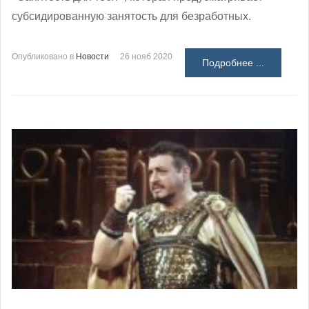
субсидированную занятость для безработных.
Опубликовано в
Новости
26 нояб 2020
Подробнее ...