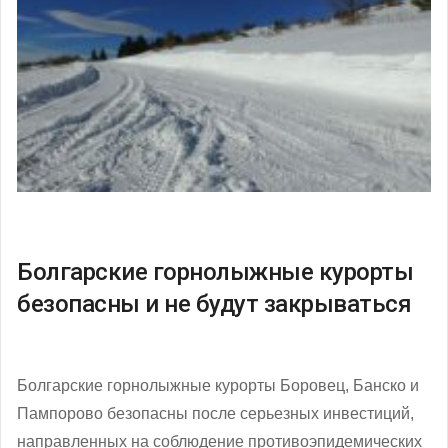
Болгарские горнолыжные курорты
безопасны и не будут закрываться
Болгарские горнолыжные курорты Боровец, Банско и
Пампорово безопасны после серьезных инвестиций,
направленных на соблюдение противоэпидемических