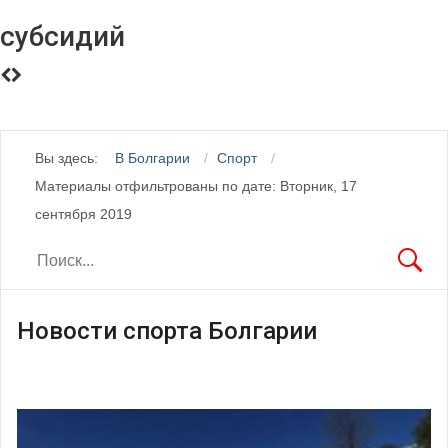
субсидий
Вы здесь:
В Болгарии
Спорт
Материалы отфильтрованы по дате: Вторник, 17
сентября 2019
Новости спорта Болгарии