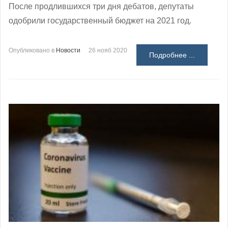
После продлившихся три дня дебатов, депутаты
одобрили государственный бюджет на 2021 год.
Опубликовано в
Новости
26 нояб 2020
Подробнее ...