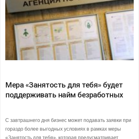
Мера «Занятость для тебя» будет
поддерживать найм безработных
С завтрашнего дня бизнес может подавать заявки при
гораздо более выгодных условиях в рамках меры
«Занятость для тебя», которая предусматривает