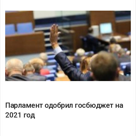
Парламент одобрил госбюджет на
2021 год