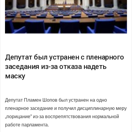
Депутат был устранен с пленарного
заседания из-за отказа надеть
маску
Депутат Пламен Шопов был устранен на одно
пленарное заседание и получил дисциплинарную меру
„порицание” из-за воспрепятствования нормальной
работе парламента.