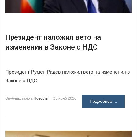
Президент наложил вето на
изменения в Законе о НДС
Президент Румен Радев наложил вето на изменения в
Законе о НДС.
Опубликовано в
Новости
25 нояб 2020
Подробнее ...