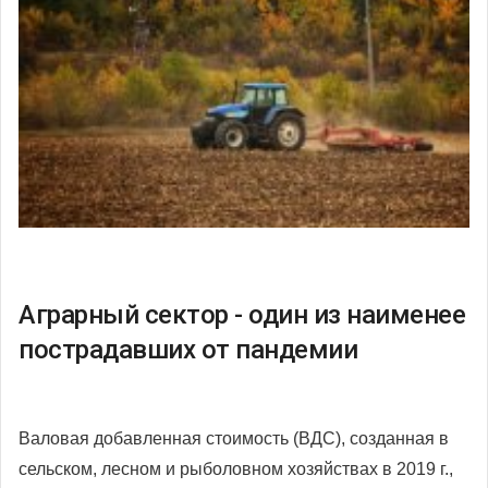
Аграрный сектор - один из наименее
пострадавших от пандемии
Валовая добавленная стоимость (ВДС), созданная в
сельском, лесном и рыболовном хозяйствах в 2019 г.,