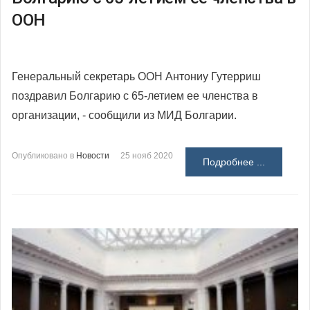
ООН
Генеральный секретарь ООН Антониу Гутерриш
поздравил Болгарию с 65-летием ее членства в
организации, - сообщили из МИД Болгарии.
Опубликовано в
Новости
25 нояб 2020
Подробнее ...