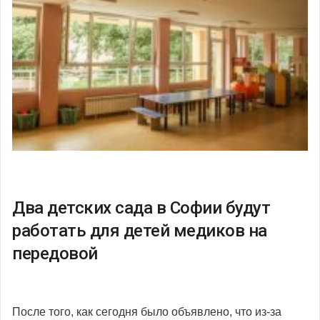
Два детских сада в Софии будут
работать для детей медиков на
передовой
После того, как сегодня было объявлено, что из-за