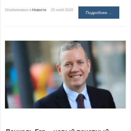
Опубликовано в
Новости
25 нояб 2020
Подробнее ...