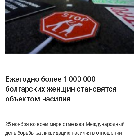
Ежегодно более 1 000 000
болгарских женщин становятся
объектом насилия
25 ноября во всем мире отмечают Международный
день борьбы за ликвидацию насилия в отношении