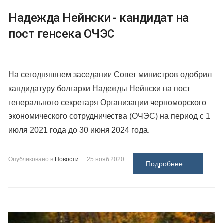
Надежда Нейнски - кандидат на
пост генсека ОЧЭС
На сегодняшнем заседании Совет министров одобрил
кандидатуру болгарки Надежды Нейнски на пост
генерального секретаря Организации черноморского
экономического сотрудничества (ОЧЭС) на период с 1
июля 2021 года до 30 июня 2024 года.
Опубликовано в
Новости
25 нояб 2020
Подробнее ...