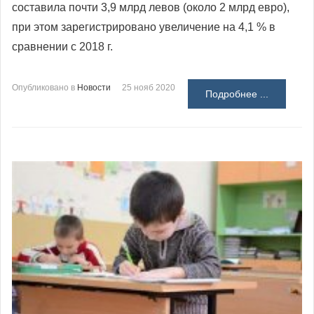
составила почти 3,9 млрд левов (около 2 млрд евро),
при этом зарегистрировано увеличение на 4,1 % в
сравнении с 2018 г.
Опубликовано в
Новости
25 нояб 2020
Подробнее ...