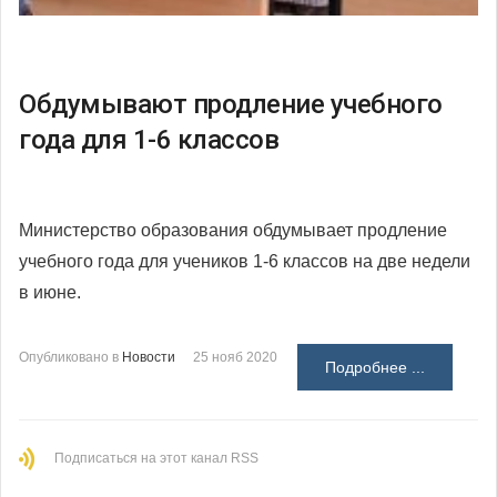
Обдумывают продление учебного
года для 1-6 классов
Министерство образования обдумывает продление
учебного года для учеников 1-6 классов на две недели
в июне.
Опубликовано в
Новости
25 нояб 2020
Подробнее ...
Подписаться на этот канал RSS