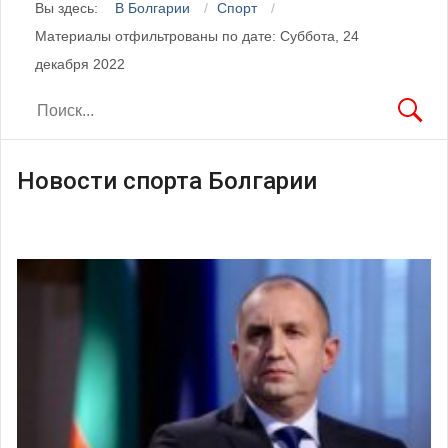
Вы здесь:
В Болгарии
Спорт
Материалы отфильтрованы по дате: Суббота, 24
декабря 2022
Новости спорта Болгарии