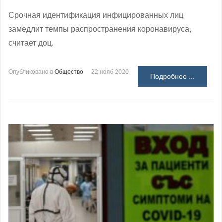
Срочная идентификация инфицированных лиц
замедлит темпы распространения коронавируса,
считает доц.
Опубликовано в
Общество
22 нояб 2020
Подробнее ...