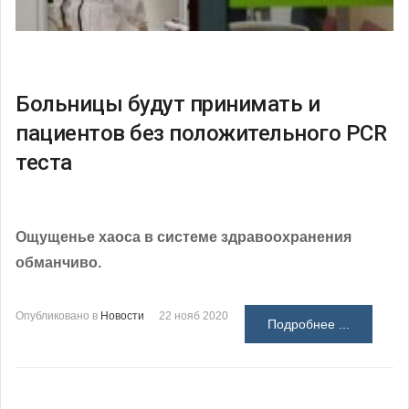
Больницы будут принимать и
пациентов без положительного PCR
теста
Ощущенье хаоса в системе здравоохранения
обманчиво
.
Опубликовано в
Новости
22 нояб 2020
Подробнее ...