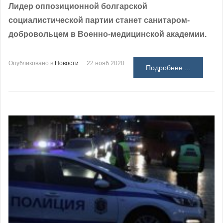
Лидер оппозиционной болгарской
социалистической партии станет санитаром-
добровольцем в Военно-медицинской академии.
Опубликовано в
Новости
22 нояб 2020
Подробнее ...