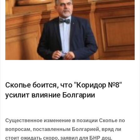
Скопье боится, что "Коридор №8"
усилит влияние Болгарии
Существенное изменение в позиции Скопье по
вопросам, поставленным Болгарией, вряд ли
стоит ожидать скоро, заявил для БНР доц.