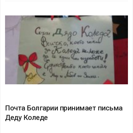
Почта Болгарии принимает письма
Деду Коледе