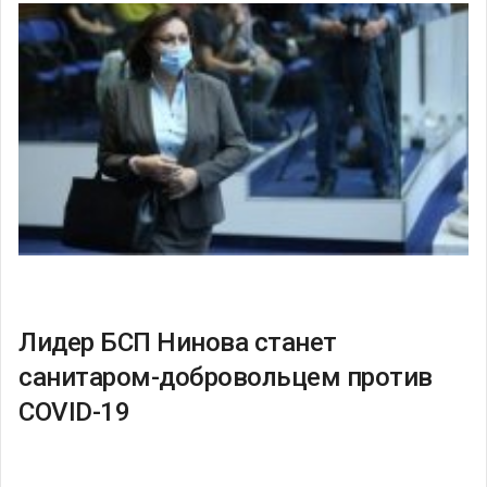
Лидер БСП Нинова станет
санитаром-добровольцем против
COVID-19