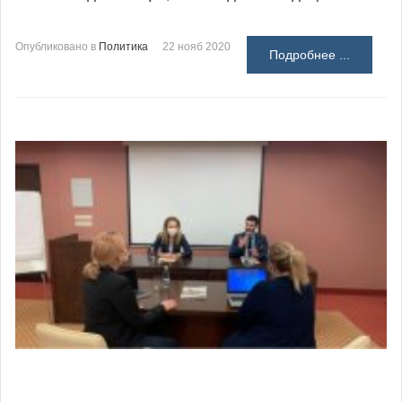
Опубликовано в
Политика
22 нояб 2020
Подробнее ...