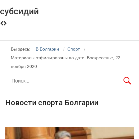
субсидий
Вы здесь:
В Болгарии
Спорт
Материалы отфильтрованы по дате: Воскресенье, 22
ноября 2020
Новости спорта Болгарии