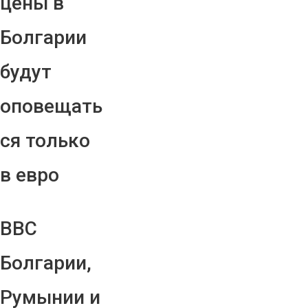
цены в
Болгарии
будут
оповещать
ся только
в евро
ВВС
Болгарии,
Румынии и