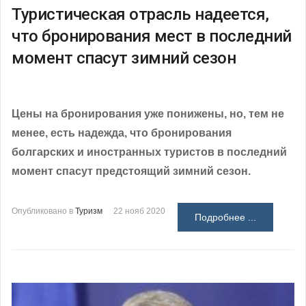
Туристическая отрасль надеется,
что бронирования мест в последний
момент спасут зимний сезон
Цены на бронирования уже понижены, но, тем не
менее, есть надежда, что бронирования
болгарских и иностранных туристов в последний
момент спасут предстоящий зимний сезон.
Опубликовано в
Туризм
22 нояб 2020
Подробнее ...