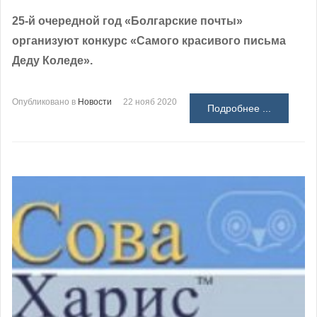
25-й очередной год «Болгарские почты»
организуют конкурс «Самого красивого письма
Деду Коледе».
Опубликовано в
Новости
22 нояб 2020
Подробнее ...