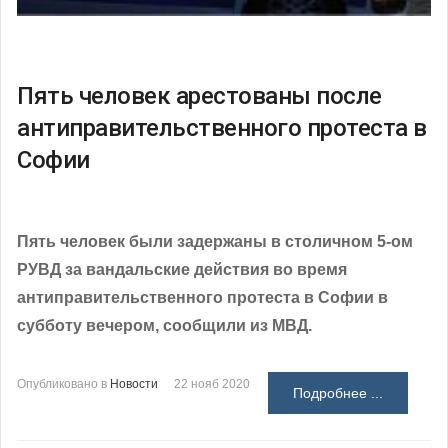
Пять человек арестованы после
антиправительственного протеста в
Софии
Пять человек были задержаны в столичном 5-ом
РУВД за вандальские действия во время
антиправительственного протеста в Софии в
субботу вечером, сообщили из МВД.
Опубликовано в
Новости
22 нояб 2020
Подробнее ...