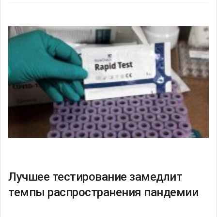
Лучшее тестирование замедлит
темпы распространения пандемии