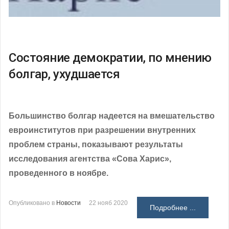
Состояние демократии, по мнению
болгар, ухудшается
Большинство болгар надеется на вмешательство
евроинститутов при разрешении внутренних
проблем страны, показывают результаты
исследования агентства «Сова Харис»,
проведенного в ноябре.
Опубликовано в
Новости
22 нояб 2020
Подробнее ...