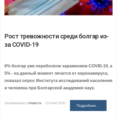
Рост тревожности среди болгар из-
за COVID-19
6% болгар уже переболели заражением COVID-19, а
5% - на данный момент лечатся от коронавируса,
показал опрос Института исследований населения
и человека при Болгарской академии наук.
Опубликовано в
Новости
22 нояб 2020
Подробнее ...