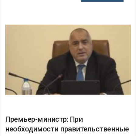
Премьер-министр: При
необходимости правительственные