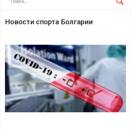
Новости спорта Болгарии