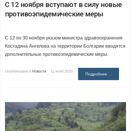
С 12 ноября вступают в силу новые
противоэпидемические меры
С 12 по 30 ноября указом министра здравоохранения
Костадина Ангелова на территории Болгарии вводятся
дополнительные противоэпидемические меры.
Опубликовано в
Новости
11 нояб 2020
Подробнее ...