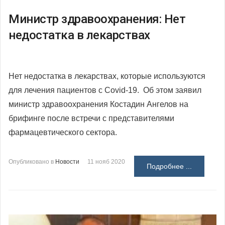
Министр здравоохранения: Нет
недостатка в лекарствах
Нет недостатка в лекарствах, которые используются
для лечения пациентов с Covid-19. Об этом заявил
министр здравоохранения Костадин Ангелов на
брифинге после встречи с представителями
фармацевтического сектора.
Опубликовано в
Новости
11 нояб 2020
Подробнее ...