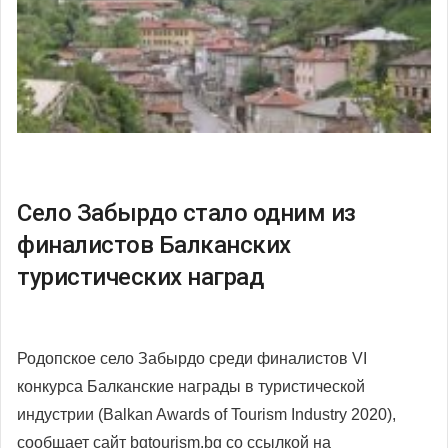
Село Забырдо стало одним из
финалистов Балканских
туристических наград
Родопское село Забырдо среди финалистов VI
конкурса Балканские награды в туристической
индустрии (Balkan Awards of Tourism Industry 2020),
сообщает сайт bgtourism.bg со ссылкой на