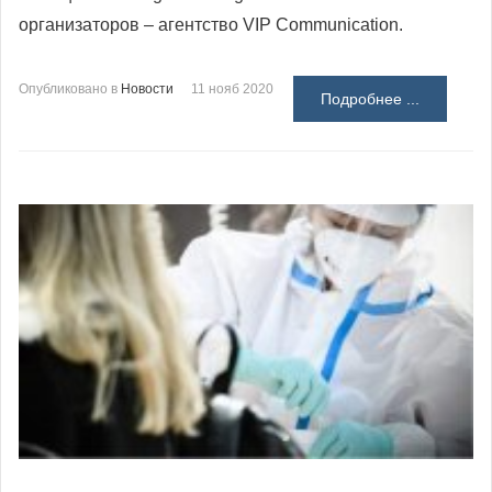
организаторов – агентство VIP Communication.
Опубликовано в
Новости
11 нояб 2020
Подробнее ...