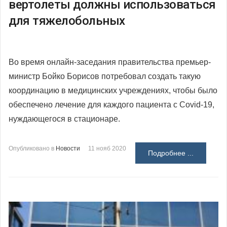
вертолеты должны использоваться
для тяжелобольных
Во время онлайн-заседания правительства премьер-
министр Бойко Борисов потребовал создать такую
координацию в медицинских учреждениях, чтобы было
обеспечено лечение для каждого пациента с
Covid-19,
нуждающегося в стационаре.
Опубликовано в
Новости
11 нояб 2020
Подробнее ...