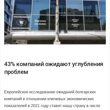
43% компаний ожидают углубления
проблем
Европейское исследование ожиданий болгарских
компаний в отношении ключевых экономических
показателей в 2021 году ставит нашу страну в число