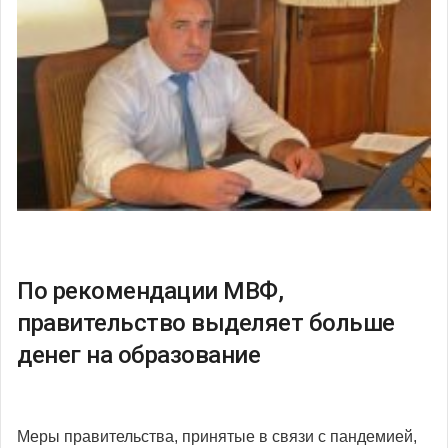
По рекомендации МВФ,
правительство выделяет больше
денег на образование
Меры правительства, принятые в связи с пандемией,