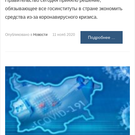
Правительство сегодня приняло решение,
обязывающее все госинституты в стране экономить
средства из-за коронавирусного кризиса.
Опубликовано в
Новости
11 нояб 2020
Подробнее ...