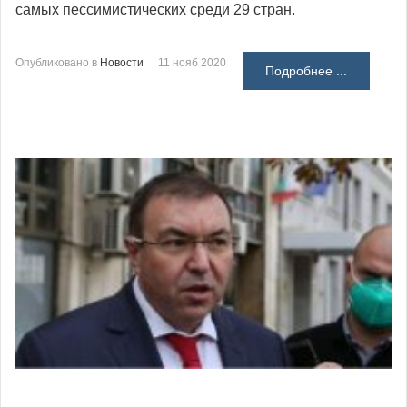
самых пессимистических среди 29 стран.
Опубликовано в
Новости
11 нояб 2020
Подробнее ...