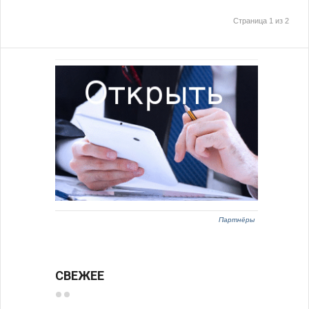
Страница 1 из 2
Партнёры
СВЕЖЕЕ