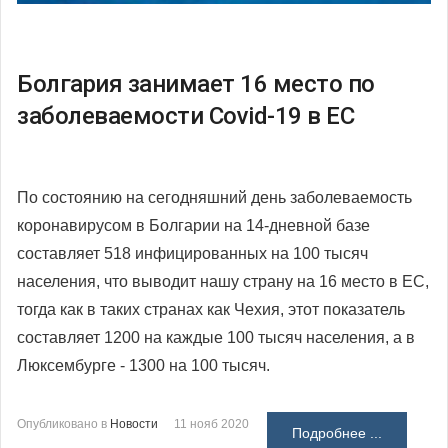
Болгария занимает 16 место по
заболеваемости Covid-19 в ЕС
По состоянию на сегодняшний день заболеваемость
коронавирусом в Болгарии на 14-дневной базе
составляет 518 инфицированных на 100 тысяч
населения, что выводит нашу страну на 16 место в ЕС,
тогда как в таких странах как Чехия, этот показатель
составляет 1200 на каждые 100 тысяч населения, а в
Люксембурге - 1300 на 100 тысяч.
Опубликовано в
Новости
11 нояб 2020
Подробнее ...