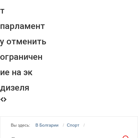
т
парламент
у отменить
ограничен
ие на эк
дизеля
Вы здесь:
В Болгарии
Спорт