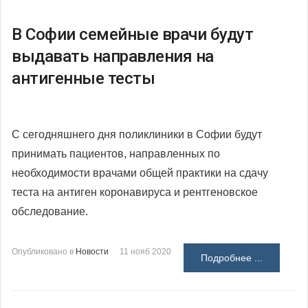
В Софии семейные врачи будут
выдавать направления на
антигенные тесты
С сегодняшнего дня поликлиники в Софии будут
принимать пациентов, направленных по
необходимости врачами общей практики на сдачу
теста на антиген коронавируса и рентгеновское
обследование.
Опубликовано в
Новости
11 нояб 2020
Подробнее ...