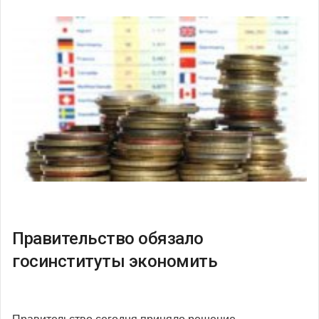
Правительство обязало
госинституты экономить