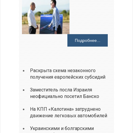
Подробнее...
Раскрыта схема незаконного
получения европейских субсидий
Заместитель посла Израиля
неофициально посетил Банско
На КПП «Калотина» затруднено
движение легковых автомобилей
Украинскими и болгарскими