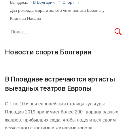
Вы здесь:
В Болгарии
Спорт
Два рекорда мира и золото чемпионата Европы у
Карлоса Насара
Новости спорта Болгарии
В Пловдиве встречаются артисты
выездных театров Европы
С 1 по 10 июня европейская столица культуры
Пловдив 2019 принимает более 200 творцов разных
жанров, прибывших сюда, чтобы поделиться своим
искусством с гостями и жителями города.