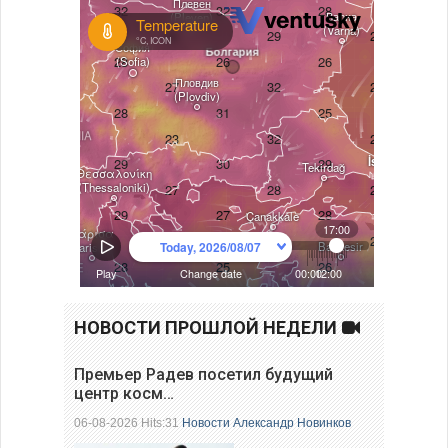
НОВОСТИ ПРОШЛОЙ НЕДЕЛИ
Премьер Радев посетил будущий
центр косм…
06-08-2026 Hits:31
Новости
Александр Новинков