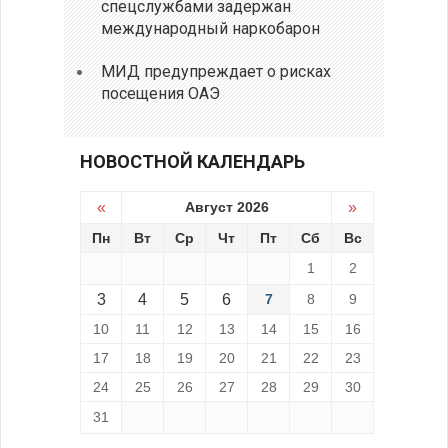
спецслужбами задержан
международный наркобарон
МИД предупреждает о рисках
посещения ОАЭ
НОВОСТНОЙ КАЛЕНДАРЬ
«
Август 2026
»
Пн
Вт
Ср
Чт
Пт
Сб
Вс
1
2
3
4
5
6
7
8
9
10
11
12
13
14
15
16
17
18
19
20
21
22
23
24
25
26
27
28
29
30
31