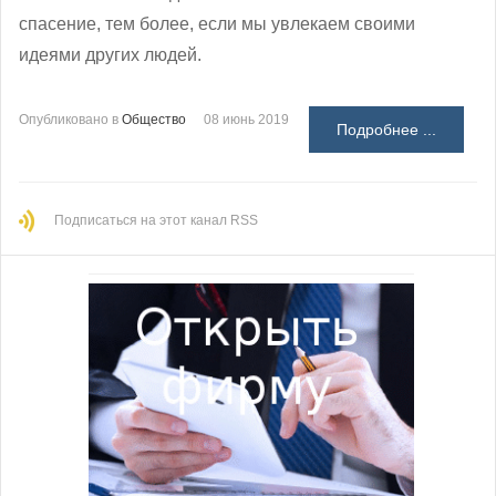
спасение, тем более, если мы увлекаем своими
идеями других людей.
Опубликовано в
Общество
08 июнь 2019
Подробнее ...
Подписаться на этот канал RSS