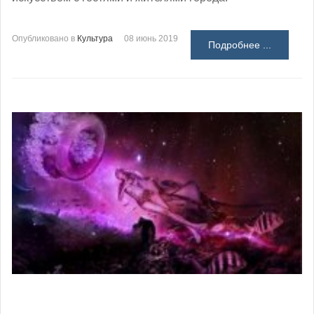
Опубликовано в
Культура
08 июнь 2019
Подробнее ...