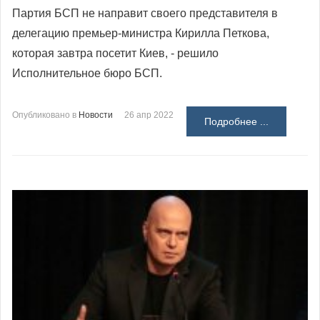
Партия БСП не направит своего представителя в
делегацию премьер-министра Кирилла Петкова,
которая завтра посетит Киев, - решило
Исполнительное бюро БСП.
Опубликовано в
Новости
26 апр 2022
Подробнее ...