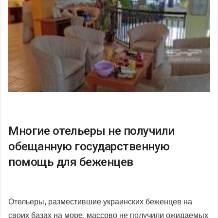
Многие отельеры не получили
обещанную государственную
помощь для беженцев
Отельеры, разместившие украинских беженцев на
своих базах на море, массово не получили ожидаемых