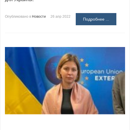
Опубликовано в
Новости
26 апр 2022
Подробнее ...