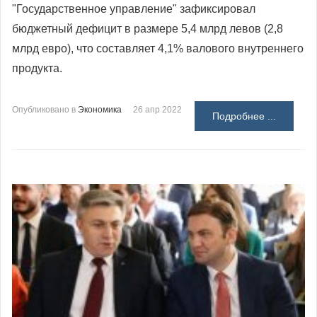
"Государственное управление" зафиксировал
бюджетный дефицит в размере 5,4 млрд левов (2,8
млрд евро), что составляет 4,1% валового внутреннего
продукта.
Опубликовано в
Экономика
26 апр 2022
Подробнее ...