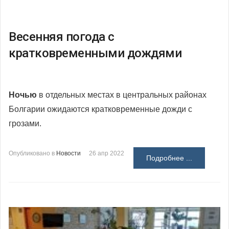
Весенняя погода с
кратковременными дождями
Ночью
в отдельных местах в центральных районах
Болгарии ожидаются кратковременные дожди с
грозами.
Опубликовано в
Новости
26 апр 2022
Подробнее ...