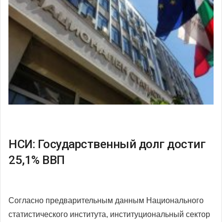
НСИ: Государственный долг достиг
25,1% ВВП
Согласно предварительным данным Национального
статистического института, институциональный сектор