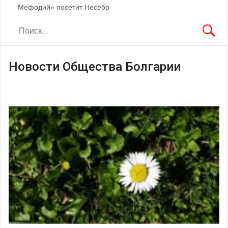
Мефодий» посетит Несебр
Новости Общества Болгарии