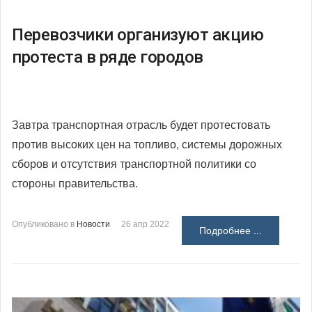
Перевозчики организуют акцию
протеста в ряде городов
Завтра транспортная отрасль будет протестовать
против высоких цен на топливо, системы дорожных
сборов и отсутствия транспортной политики со
стороны правительства.
Опубликовано в
Новости
26 апр 2022
Подробнее ...