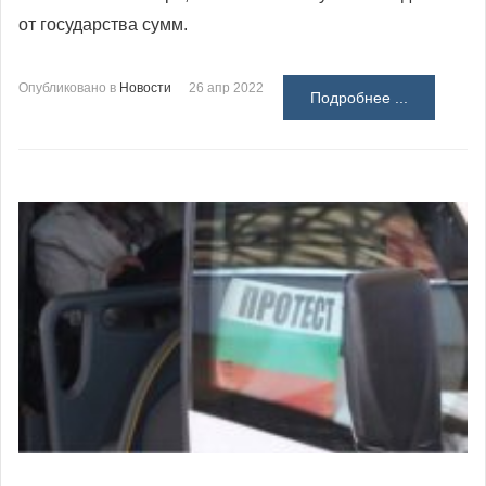
от государства сумм.
Опубликовано в
Новости
26 апр 2022
Подробнее ...