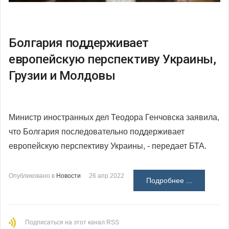
Болгария поддерживает
европейскую перспективу Украины,
Грузии и Молдовы
Министр иностранных дел Теодора Генчовска заявила,
что Болгария последовательно поддерживает
европейскую перспективу Украины, - передает БТА.
Опубликовано в
Новости
26 апр 2022
Подробнее ...
Подписаться на этот канал RSS