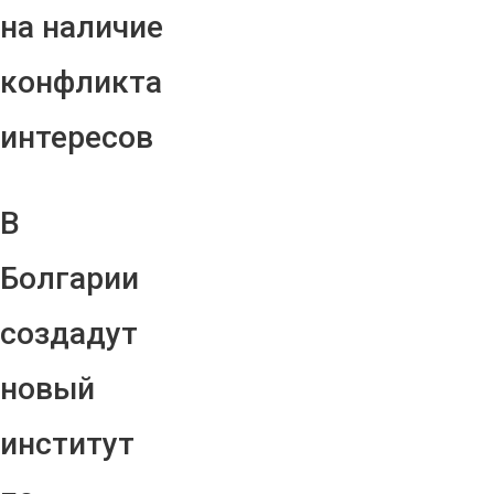
на наличие
конфликта
интересов
В
Болгарии
создадут
новый
институт