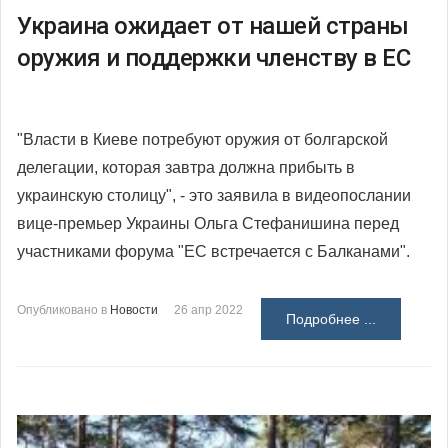
Украина ожидает от нашей страны
оружия и поддержки членству в ЕС
"Власти в Киеве потребуют оружия от болгарской
делегации, которая завтра должна прибыть в
украинскую столицу", - это заявила в видеопослании
вице-премьер Украины Ольга Стефанишина перед
участниками форума "ЕС встречается с Балканами".
Опубликовано в
Новости
26 апр 2022
Подробнее ...