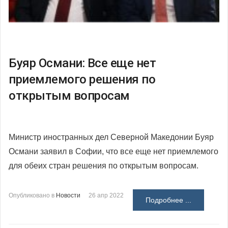
Буяр Османи: Все еще нет
приемлемого решения по
открытым вопросам
Министр иностранных дел Северной Македонии Буяр
Османи заявил в Софии, что все еще нет приемлемого
для обеих стран решения по открытым вопросам.
Опубликовано в
Новости
26 апр 2022
Подробнее ...