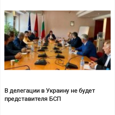
В делегации в Украину не будет
представителя БСП