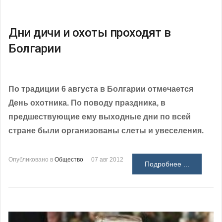
Дни дичи и охоты проходят в
Болгарии
По традиции 6 августа в Болгарии отмечается
День охотника. По поводу праздника, в
предшествующие ему выходные дни по всей
стране были организованы слеты и увеселения.
Опубликовано в
Общество
07 авг 2012
Подробнее ...