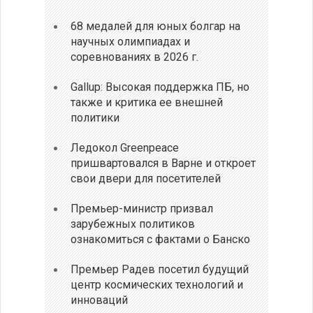
68 медалей для юных болгар на
научных олимпиадах и
соревнованиях в 2026 г.
Gallup: Высокая поддержка ПБ, но
также и критика ее внешней
политики
Ледокол Greenpeace
пришвартовался в Варне и откроет
свои двери для посетителей
Премьер-министр призвал
зарубежных политиков
ознакомиться с фактами о Банско
Премьер Радев посетил будущий
центр космических технологий и
инноваций