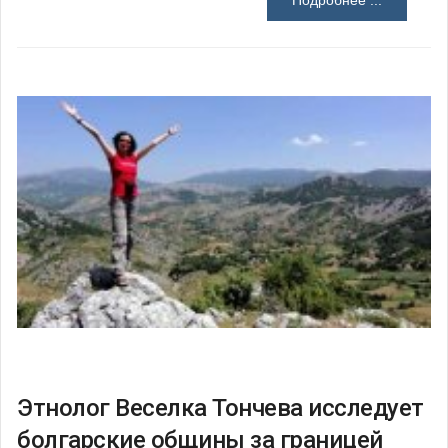
Подробнее ...
Этнолог Веселка Тончева исследует
болгарские общины за границей