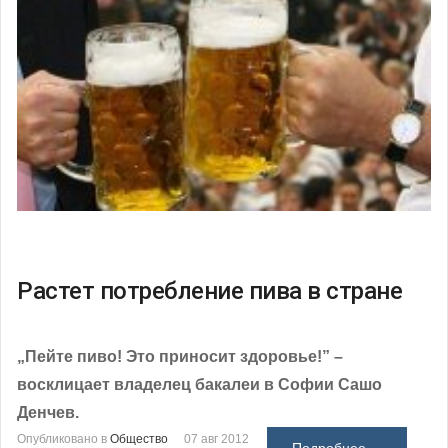
Растет потребление пива в стране
„Пейте пиво! Это приносит здоровье!” –
восклицает владелец бакалеи в Софии Сашо
Денчев.
Опубликовано в
Общество
07 авг 2012