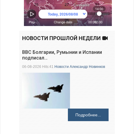
НОВОСТИ ПРОШЛОЙ НЕДЕЛИ
ВВС Болгарии, Румынии и Испании
подписал…
06-08-2026 Hits:41
Новости
Александр Новинков
Подробнее...