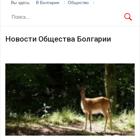
Вы здесь:
В Болгарии
Общество
Новости Общества Болгарии