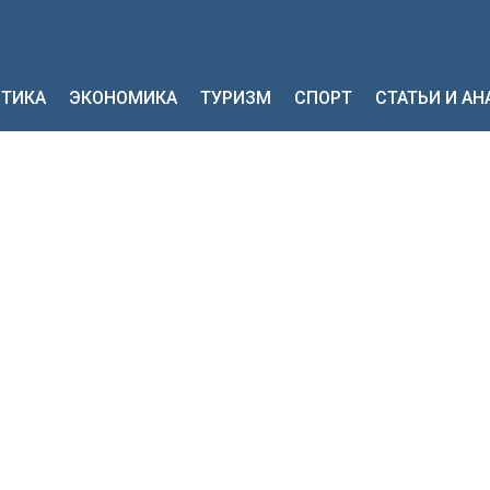
ТИКА
ЭКОНОМИКА
ТУРИЗМ
СПОРТ
СТАТЬИ И А