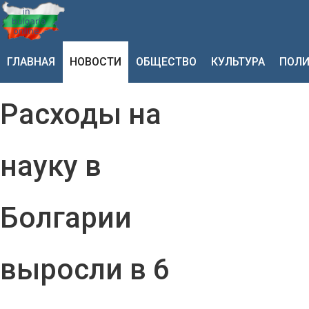
ГЛАВНАЯ
НОВОСТИ
ОБЩЕСТВО
КУЛЬТУРА
ПОЛИ
Расходы на
науку в
Болгарии
выросли в 6