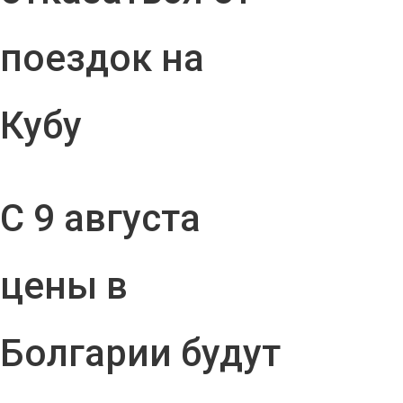
поездок на
Кубу
С 9 августа
цены в
Болгарии будут