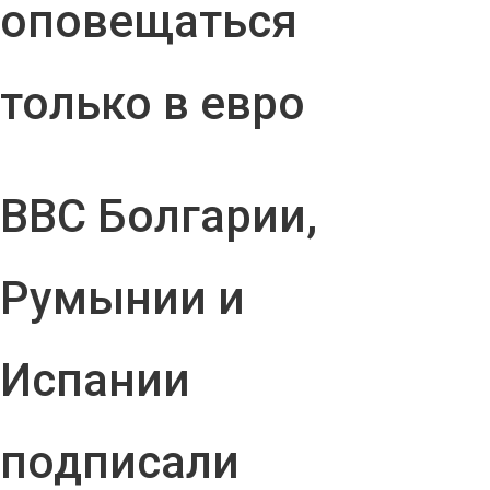
оповещаться
только в евро
ВВС Болгарии,
Румынии и
Испании
подписали