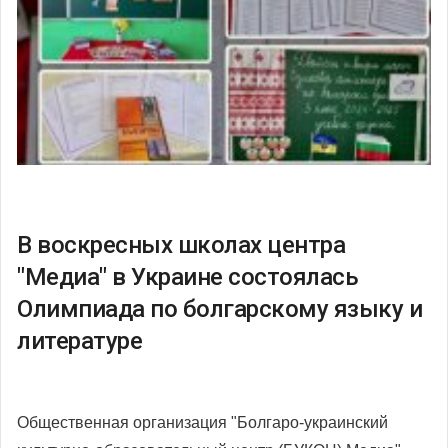
В воскресных школах центра
"Медиа" в Украине состоялась
Олимпиада по болгарскому языку и
литературе
Общественная организация "Болгаро-украинский