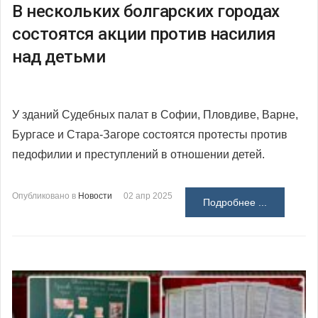
В нескольких болгарских городах
состоятся акции против насилия
над детьми
У зданий Судебных палат в Софии, Пловдиве, Варне,
Бургасе и Стара-Загоре состоятся протесты против
педофилии и преступлений в отношении детей.
Опубликовано в
Новости
02 апр 2025
Подробнее ...