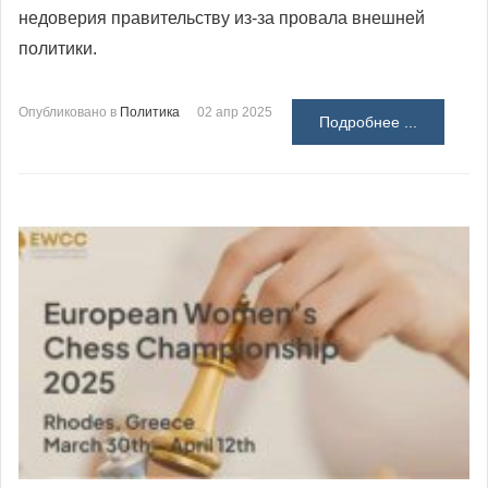
недоверия правительству из-за провала внешней
политики.
Опубликовано в
Политика
02 апр 2025
Подробнее ...