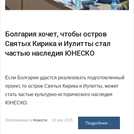
Болгария хочет, чтобы остров
Святых Кирика и Иулитты стал
частью наследия ЮНЕСКО
Если Болгарии удастся реализовать подготовленный
проект, то остров Святых Кирика и Иулитты, может
стать частью культурно-исторического наследия
ЮНЕСКО.
Опубликовано в
Новости
02 апр 2025
Подробнее ...