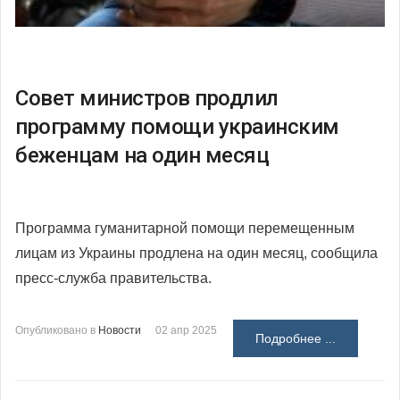
Совет министров продлил
программу помощи украинским
беженцам на один месяц
Программа гуманитарной помощи перемещенным
лицам из Украины продлена на один месяц, сообщила
пресс-служба правительства.
Опубликовано в
Новости
02 апр 2025
Подробнее ...