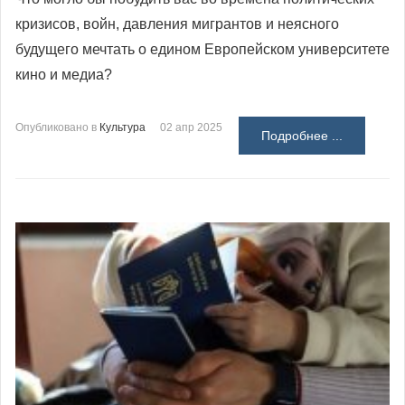
кризисов, войн, давления мигрантов и неясного
будущего мечтать о едином Европейском университете
кино и медиа?
Опубликовано в
Культура
02 апр 2025
Подробнее ...