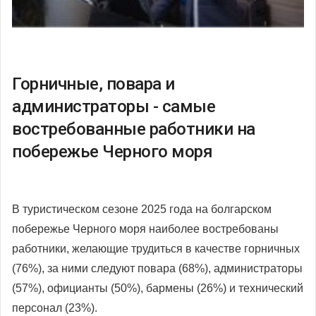
Горничные, повара и
администраторы - самые
востребованные работники на
побережье Черного моря
В туристическом сезоне 2025 года на болгарском
побережье Черного моря наиболее востребованы
работники, желающие трудиться в качестве горничных
(76%), за ними следуют повара (68%), администраторы
(57%), официанты (50%), бармены (26%) и технический
персонал (23%).