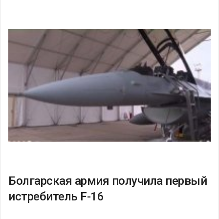
Болгарская армия получила первый
истребитель F-16