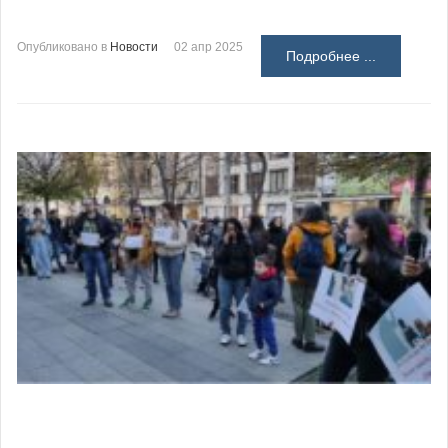
Опубликовано в
Новости
02 апр 2025
Подробнее ...