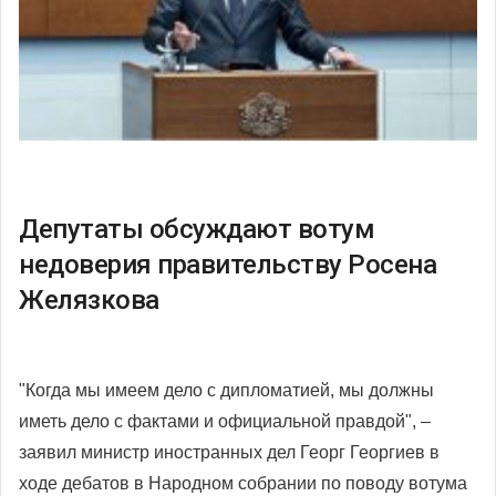
Депутаты обсуждают вотум
недоверия правительству Росена
Желязкова
"Когда мы имеем дело с дипломатией, мы должны
иметь дело с фактами и официальной правдой", –
заявил министр иностранных дел Георг Георгиев в
ходе дебатов в Народном собрании по поводу вотума