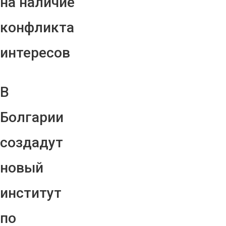
на наличие
конфликта
интересов
В
Болгарии
создадут
новый
институт
по