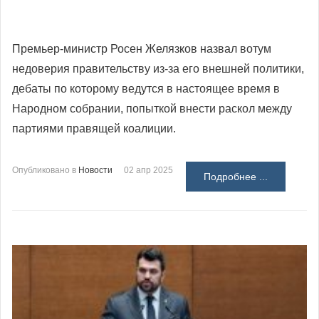
Премьер-министр Росен Желязков назвал вотум
недоверия правительству из-за его внешней политики,
дебаты по которому ведутся в настоящее время в
Народном собрании, попыткой внести раскол между
партиями правящей коалиции.
Опубликовано в
Новости
02 апр 2025
Подробнее ...