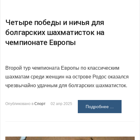
Четыре победы и ничья для
болгарских шахматисток на
чемпионате Европы
Второй тур чемпионата Европы по классическим
шахматам среди женщин на острове Родос оказался
чрезвычайно удачным для болгарских шахматисток.
Опубликовано в
Спорт
02 апр 2025
Подробнее ...