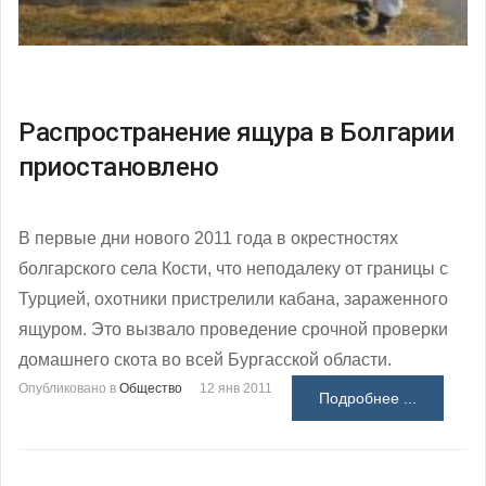
Распространение ящура в Болгарии
приостановлено
В первые дни нового 2011 года в окрестностях
болгарского села Кости, что неподалеку от границы с
Турцией, охотники пристрелили кабана, зараженного
ящуром. Это вызвало проведение срочной проверки
домашнего скота во всей Бургасской области.
Опубликовано в
Общество
12 янв 2011
Подробнее ...