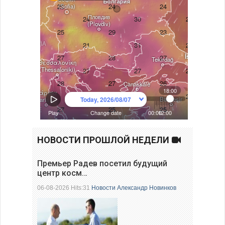
НОВОСТИ ПРОШЛОЙ НЕДЕЛИ
Премьер Радев посетил будущий
центр косм…
06-08-2026 Hits:31
Новости
Александр Новинков