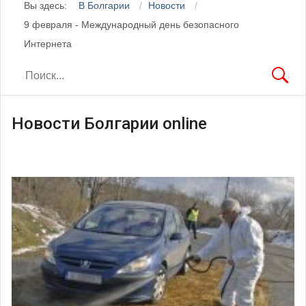
Вы здесь:
В Болгарии
Новости
9 февраля - Международный день безопасного
Интернета
Новости Болгарии online