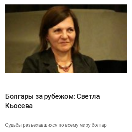
Болгары за рубежом: Светла
Кьосева
Судьбы разъехавшихся по всему миру болгар