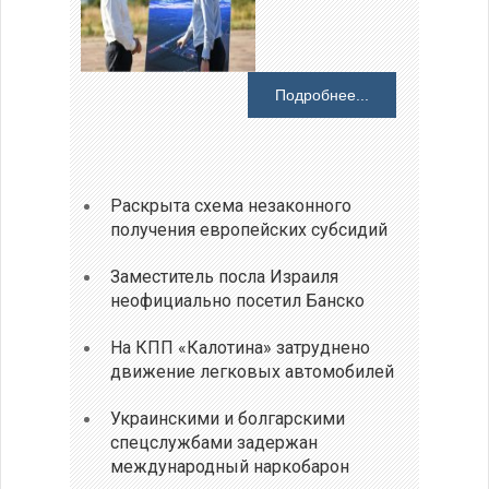
Подробнее...
Раскрыта схема незаконного
получения европейских субсидий
Заместитель посла Израиля
неофициально посетил Банско
На КПП «Калотина» затруднено
движение легковых автомобилей
Украинскими и болгарскими
спецслужбами задержан
международный наркобарон