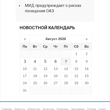
МИД предупреждает о рисках
посещения ОАЭ
НОВОСТНОЙ КАЛЕНДАРЬ
«
Август 2026
»
Пн
Вт
Ср
Чт
Пт
Сб
Вс
1
2
3
4
5
6
7
8
9
10
11
12
13
14
15
16
17
18
19
20
21
22
23
24
25
26
27
28
29
30
31
Главная
Новости
Общество
Культура
Политика
Экономика
Туризм
Спорт