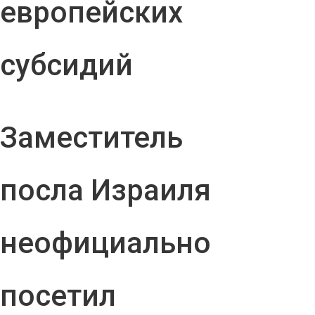
европейских
субсидий
Заместитель
посла Израиля
неофициально
посетил