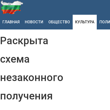
ГЛАВНАЯ
НОВОСТИ
ОБЩЕСТВО
КУЛЬТУРА
ПОЛИ
Раскрыта
схема
незаконного
получения