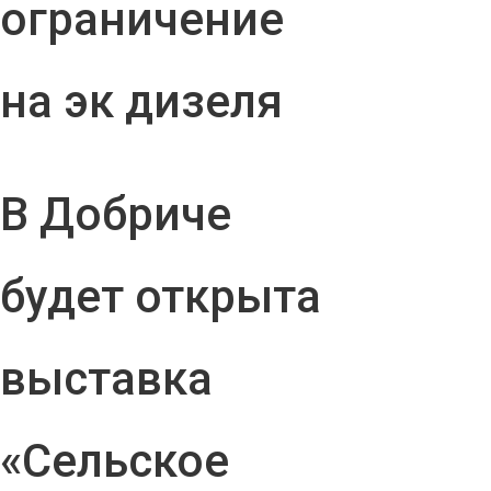
ограничение
на эк дизеля
В Добриче
будет открыта
выставка
«Сельское