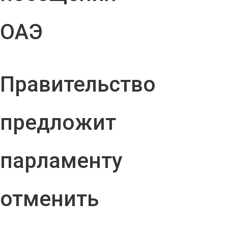
ОАЭ
Правительство
предложит
парламенту
отменить