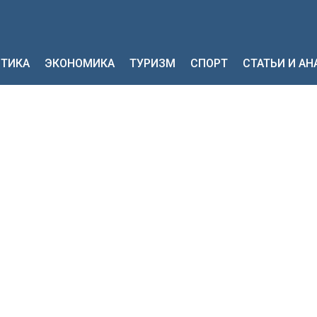
ТИКА
ЭКОНОМИКА
ТУРИЗМ
СПОРТ
СТАТЬИ И А