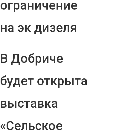
ограничение
на эк дизеля
В Добриче
будет открыта
выставка
«Сельское