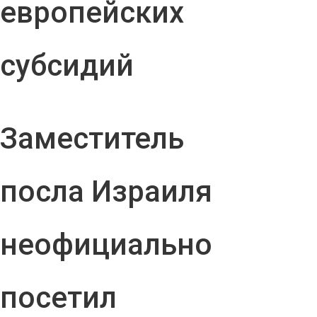
европейских
субсидий
Заместитель
посла Израиля
неофициально
посетил