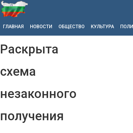
ГЛАВНАЯ
НОВОСТИ
ОБЩЕСТВО
КУЛЬТУРА
ПОЛИ
Раскрыта
схема
незаконного
получения