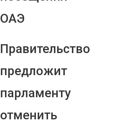
ОАЭ
Правительство
предложит
парламенту
отменить