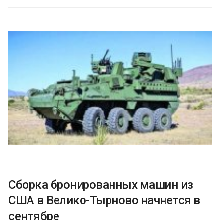
Сборка бронированных машин из
США в Велико-Тырново начнется в
сентябре