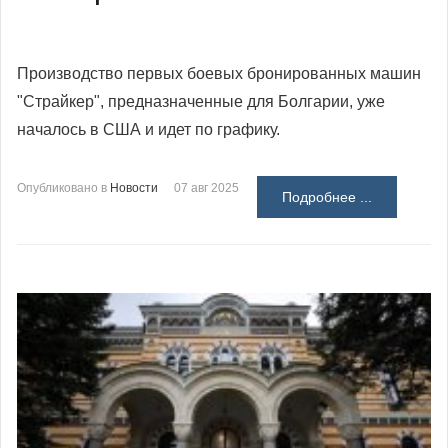
Производство первых боевых бронированных машин
"Страйкер", предназначенные для Болгарии, уже
началось в США и идет по графику.
Опубликовано в
Новости
07 авг 2025
Подробнее ...