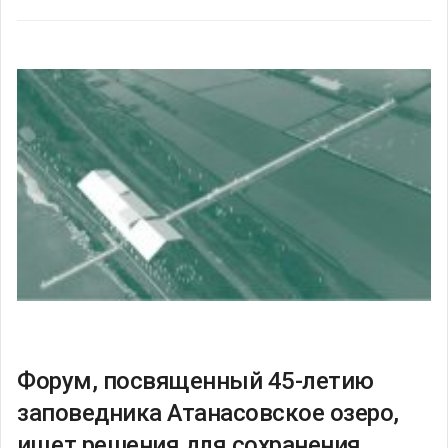
Форум, посвященный 45-летию
заповедника Атанасовское озеро,
ищет решения для сохранения