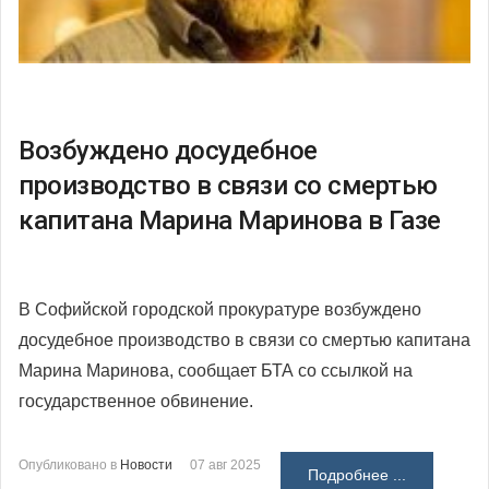
Возбуждено досудебное
производство в связи со смертью
капитана Марина Маринова в Газе
В Софийской городской прокуратуре возбуждено
досудебное производство в связи со смертью капитана
Марина Маринова, сообщает БТА со ссылкой на
государственное обвинение.
Опубликовано в
Новости
07 авг 2025
Подробнее ...