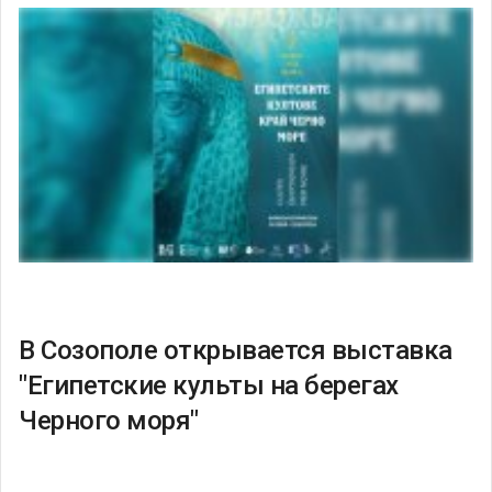
В Созополе открывается выставка
"Египетские культы на берегах
Черного моря"