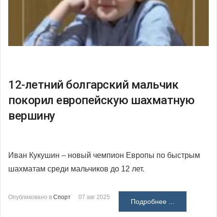
12-летний болгарский мальчик
покорил европейскую шахматную
вершину
Иван Кукушин – новый чемпион Европы по быстрым
шахматам среди мальчиков до 12 лет.
Опубликовано в
Спорт
07 авг 2025
Подробнее ...