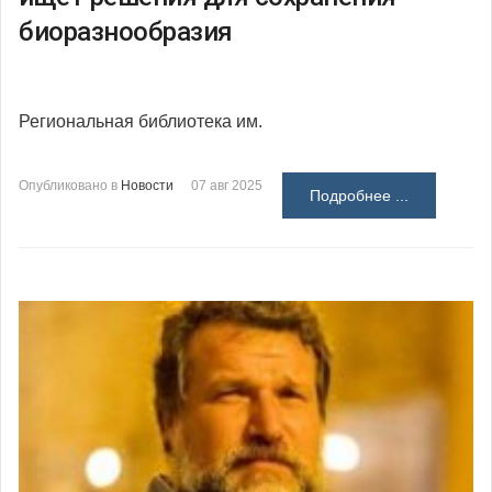
биоразнообразия
Региональная библиотека им.
Опубликовано в
Новости
07 авг 2025
Подробнее ...