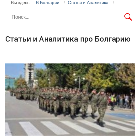
Вы здесь:
В Болгарии
Статьи и Аналитика
Статьи и Аналитика про Болгарию