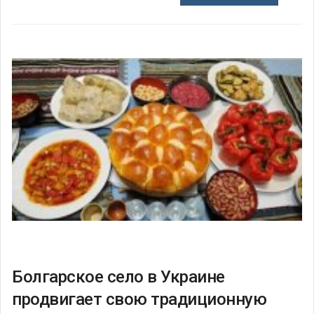
Болгарское село в Украине
продвигает свою традиционную