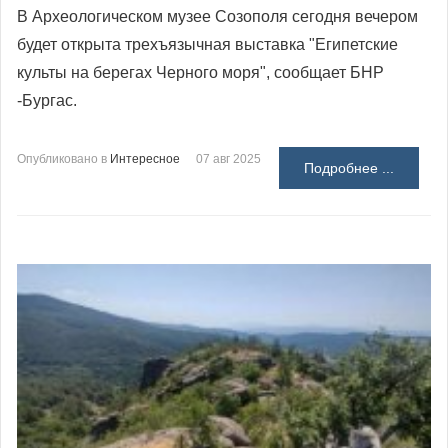
В Археологическом музее Созополя сегодня вечером
будет открыта трехъязычная выставка "Египетские
культы на берегах Черного моря", сообщает БНР
-Бургас.
Опубликовано в
Интересное
07 авг 2025
Подробнее ...