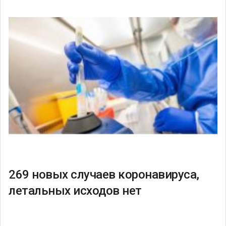
269 новых случаев коронавируса,
летальных исходов нет