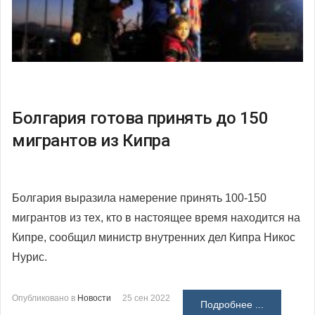
Болгария готова принять до 150
мигрантов из Кипра
Болгария выразила намерение принять 100-150
мигрантов из тех, кто в настоящее время находится на
Кипре, сообщил министр внутренних дел Кипра Никос
Нурис.
Опубликовано в
Новости
25 сен 2022
Подробнее ...