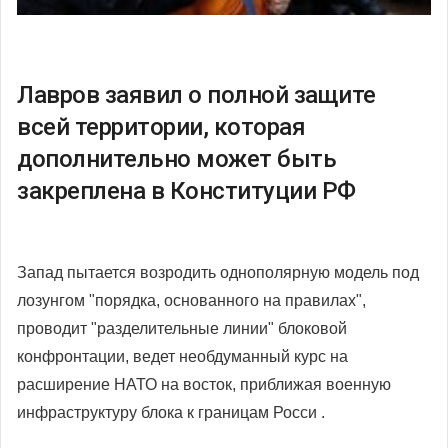
Лавров заявил о полной защите
всей территории, которая
дополнительно может быть
закреплена в Конституции РФ
Запад пытается возродить однополярную модель под
лозунгом "порядка, основанного на правилах",
проводит "разделительные линии" блоковой
конфронтации, ведет необдуманный курс на
расширение НАТО на восток, приближая военную
инфраструктуру блока к границам Росси .