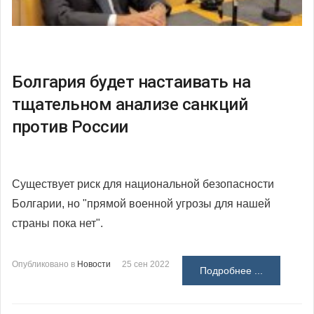
Болгария будет настаивать на
тщательном анализе санкций
против России
Существует риск для национальной безопасности
Болгарии, но "прямой военной угрозы для нашей
страны пока нет".
Опубликовано в
Новости
25 сен 2022
Подробнее ...