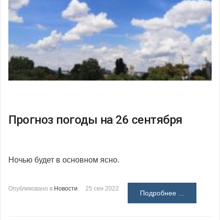
Прогноз погоды на 26 сентября
Ночью будет в основном ясно.
Опубликовано в
Новости
25 сен 2022
Подробнее ...