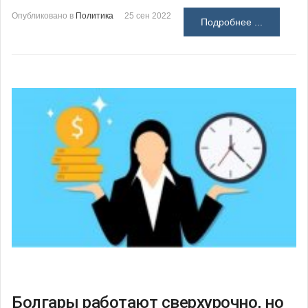
Опубликовано в
Политика
25 сен 2022
Подробнее ...
Болгары работают сверхурочно, но