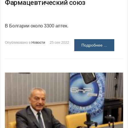
Фармацевтический союз
В Болгарии около 3300 аптек.
Опубликовано в
Новости
25 сен 2022
Подробнее ...