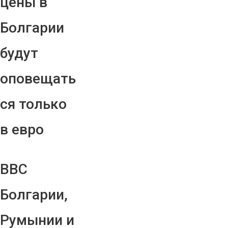
цены в
Болгарии
будут
оповещать
ся только
в евро
ВВС
Болгарии,
Румынии и