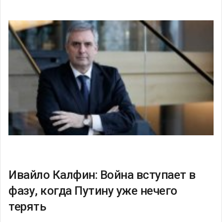
Ивайло Калфин: Война вступает в
фазу, когда Путину уже нечего
терять