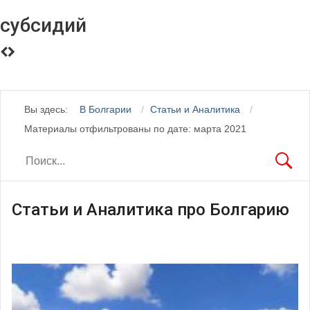
субсидий
Вы здесь:
В Болгарии
Статьи и Аналитика
Материалы отфильтрованы по дате: марта 2021
Статьи и Аналитика про Болгарию