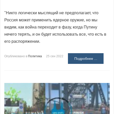
"Никто логически мыслящий не предполагает, что
Россия может применить ядерное оружие, но мы
видим, как война переходит в фазу, когда Путину
нечего терять, и он будет использовать все, что есть в
его распоряжении.
Опубликовано в
Политика
25 сен 2022
Подробнее ...