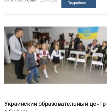
Опубликовано в
Спорт
25 сен 2022
Подробнее ...
Украинский образовательный центр