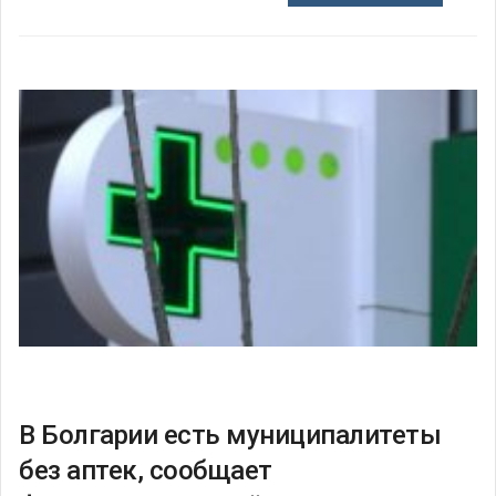
В Болгарии есть муниципалитеты
без аптек, сообщает