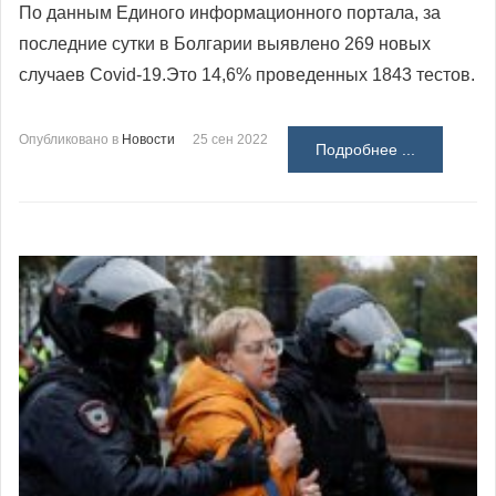
По данным Единого информационного портала, за
последние сутки в Болгарии выявлено 269 новых
случаев Covid-19.
Это 14,6% проведенных 1843 тестов.
Опубликовано в
Новости
25 сен 2022
Подробнее ...