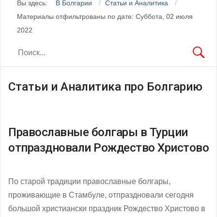
Вы здесь:
В Болгарии
Статьи и Аналитика
Материалы отфильтрованы по дате: Суббота, 02 июля
2022
Статьи и Аналитика про Болгарию
Православные болгары в Турции
отпраздновали Рождество Христово
По старой традиции православные болгары,
проживающие в Стамбуле, отпраздновали сегодня
большой христиански праздник Рождество Христово в