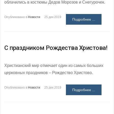
облачились в костюмы Дедов Морозов и Снегурочек.
Опубликовано в
Новости
25 дек 2019
Подробнее ...
С праздником Рождества Христова!
Христианский мир отмечает один из самых больших
церковных праздников – Рождество Христово.
Опубликовано в
Новости
25 дек 2019
Подробнее ...