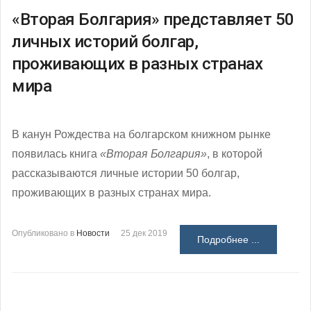
«Вторая Болгария» представляет 50
личных историй болгар,
проживающих в разных странах
мира
В канун Рождества на болгарском книжном рынке
появилась книга
«Вторая Болгария»
, в которой
рассказываются личные истории 50 болгар,
проживающих в разных странах мира.
Опубликовано в
Новости
25 дек 2019
Подробнее ...