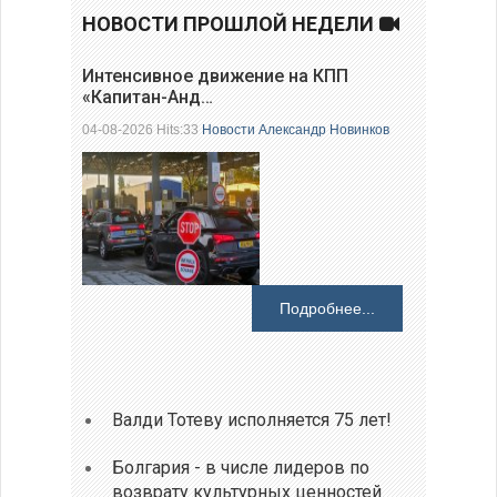
НОВОСТИ ПРОШЛОЙ НЕДЕЛИ
Интенсивное движение на КПП
«Капитан-Анд…
04-08-2026 Hits:33
Новости
Александр Новинков
Подробнее...
Валди Тотеву исполняется 75 лет!
Болгария - в числе лидеров по
возврату культурных ценностей