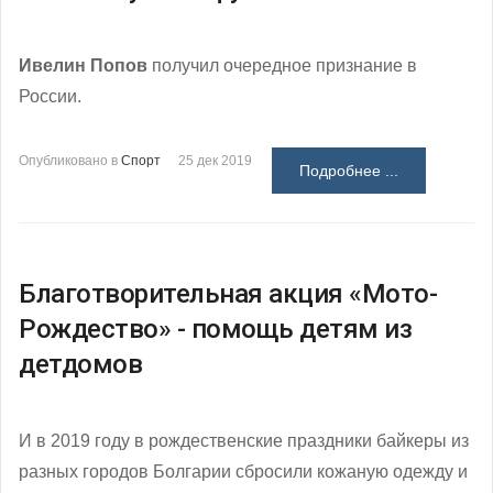
Ивелин Попов
получил очередное признание в
России.
Опубликовано в
Спорт
25 дек 2019
Подробнее ...
Благотворительная акция «Мото-
Рождество» - помощь детям из
детдомов
И в 2019 году в рождественские праздники байкеры из
разных городов Болгарии сбросили кожаную одежду и