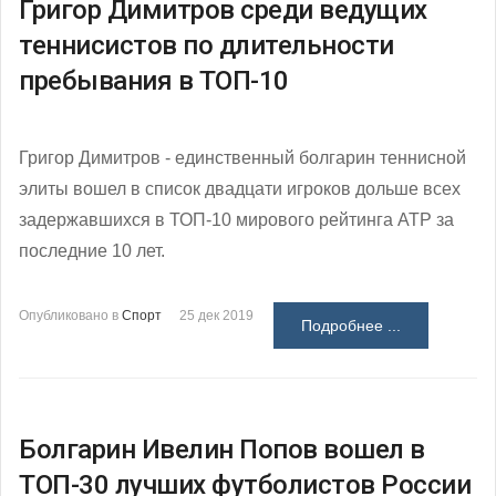
Григор Димитров среди ведущих
теннисистов по длительности
пребывания в ТОП-10
Григор Димитров - единственный болгарин теннисной
элиты вошел в список двадцати игроков дольше всех
задержавшихся в ТОП-10 мирового рейтинга АТР за
последние 10 лет.
Опубликовано в
Спорт
25 дек 2019
Подробнее ...
Болгарин Ивелин Попов вошел в
ТОП-30 лучших футболистов России