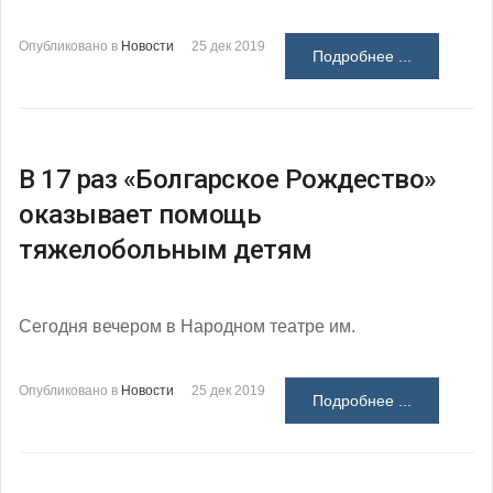
Опубликовано в
Новости
25 дек 2019
Подробнее ...
В 17 раз «Болгарское Рождество»
оказывает помощь
тяжелобольным детям
Сегодня вечером в Народном театре им.
Опубликовано в
Новости
25 дек 2019
Подробнее ...