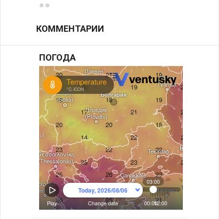
КОММЕНТАРИИ
ПОГОДА