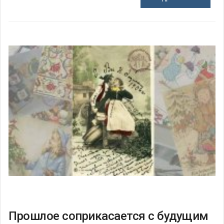
Прошлое соприкасается с будущим