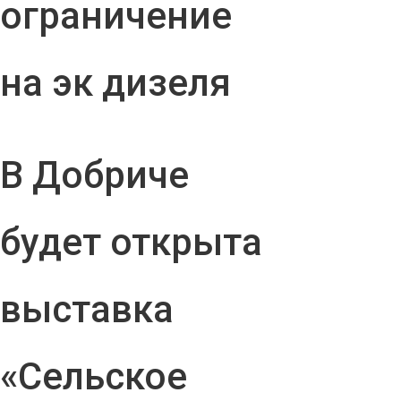
ограничение
на эк дизеля
В Добриче
будет открыта
выставка
«Сельское