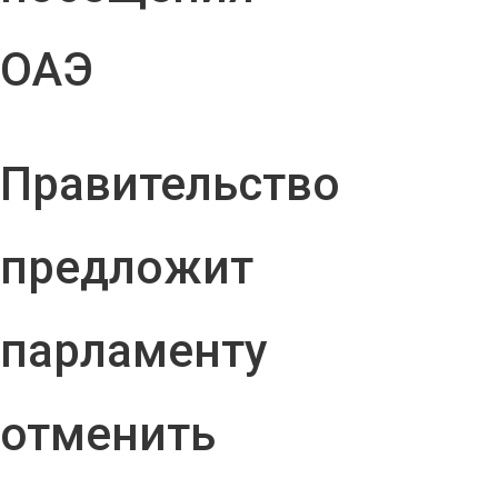
ОАЭ
Правительство
предложит
парламенту
отменить