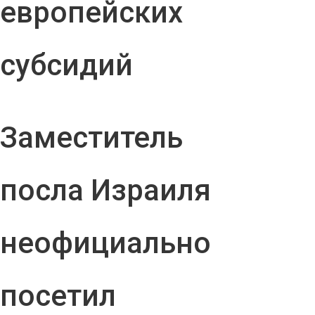
европейских
субсидий
Заместитель
посла Израиля
неофициально
посетил