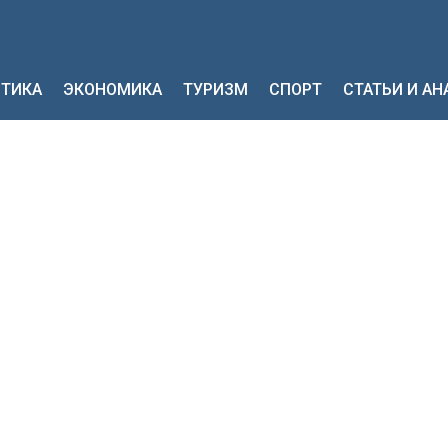
ТИКА
ЭКОНОМИКА
ТУРИЗМ
СПОРТ
СТАТЬИ И А