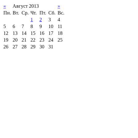
«
Август 2013
»
Пн.
Вт.
Ср.
Чт.
Пт.
Сб.
Вс.
1
2
3
4
5
6
7
8
9
10
11
12
13
14
15
16
17
18
19
20
21
22
23
24
25
26
27
28
29
30
31