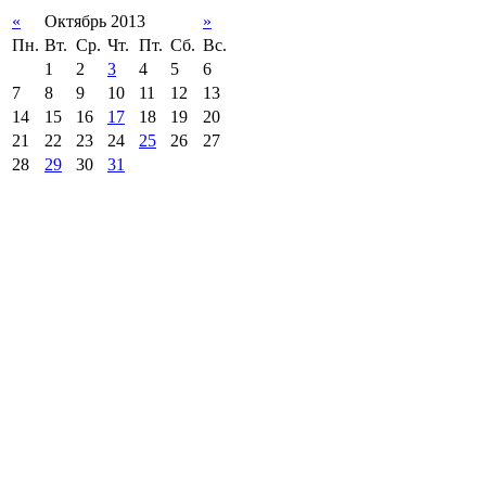
«
Октябрь 2013
»
Пн.
Вт.
Ср.
Чт.
Пт.
Сб.
Вс.
1
2
3
4
5
6
7
8
9
10
11
12
13
14
15
16
17
18
19
20
21
22
23
24
25
26
27
28
29
30
31